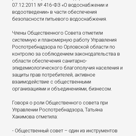
07.12.2011 № 416-ФЗ «О водоснабжении и
водоотведении» в части обеспечения
безопасности питьевого водоснабжения.
Члены Общественного Совета отметили
системную и планомерную работу Управления
Роспотребнадзора по Орловской области по
контролю за соблюдением законодательства в
области обеспечения санитарно-
эпидемиологического благополучия населения и
защиты прав потребителей, активное
взаимодействие с общественными
организациями и объединениями, бизнесом.
Говоря о роли Общественного совета при
Управлении Роспотребнадзора, Татьяна
Хакимова отметила:
- Общественный совет – один из инструментов