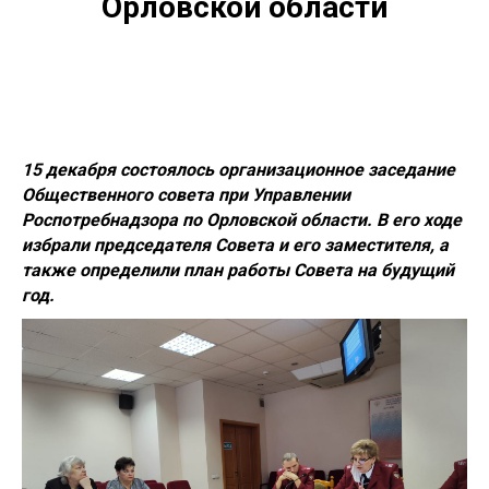
Орловской области
15 декабря состоялось организационное заседание
Общественного совета при Управлении
Роспотребнадзора по Орловской области. В его ходе
избрали председателя Совета и его заместителя, а
также определили план работы Совета на будущий
год.