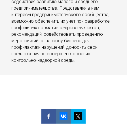
содействия развитию малого и среднего
предпринимательства. Представляя в нем
интересы предпринимательского сообщества,
возможно обеспечить их учет при разработке
профильных нормативно-правовых актов,
рекомендаций, содействовать проведению
мероприятий по запросу бизнеса для
профилактики нарушений, доносить свои
предложения по совершенствованию
контрольно-надзорной среды.