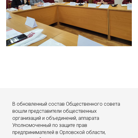
В обновленный состав Общественного совета
вошли представители общественных
организаций и объединений, аппарата
Уполномоченный по защите прав
предпринимателей в Орловской области,