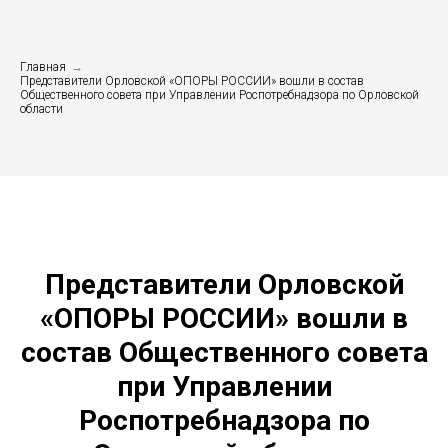
Главная
→
Представители Орловской «ОПОРЫ РОССИИ» вошли в состав
Общественного совета при Управлении Роспотребнадзора по Орловской
области
Представители Орловской
«ОПОРЫ РОССИИ» вошли в
состав Общественного совета
при Управлении
Роспотребнадзора по