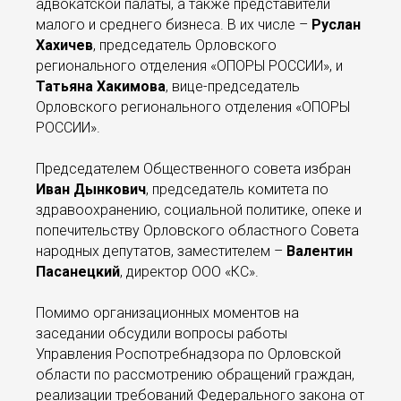
адвокатской палаты, а также представители
малого и среднего бизнеса. В их числе –
Руслан
Хахичев
, председатель Орловского
регионального отделения «ОПОРЫ РОССИИ», и
Татьяна Хакимова
, вице-председатель
Орловского регионального отделения «ОПОРЫ
РОССИИ».
Председателем Общественного совета избран
Иван Дынкович
, председатель комитета по
здравоохранению, социальной политике, опеке и
попечительству Орловского областного Совета
народных депутатов, заместителем –
Валентин
Пасанецкий
, директор ООО «КС».
Помимо организационных моментов на
заседании обсудили вопросы работы
Управления Роспотребнадзора по Орловской
области по рассмотрению обращений граждан,
реализации требований Федерального закона от