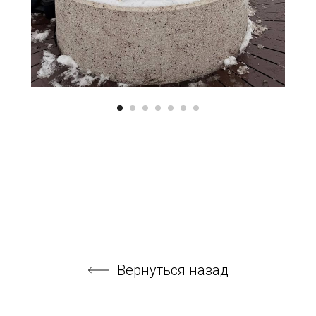
Вернуться назад