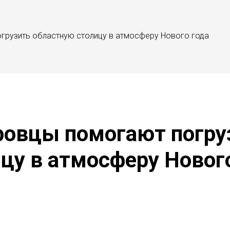
грузить областную столицу в атмосферу Нового года
ровцы помогают погру
цу в атмосферу Новог