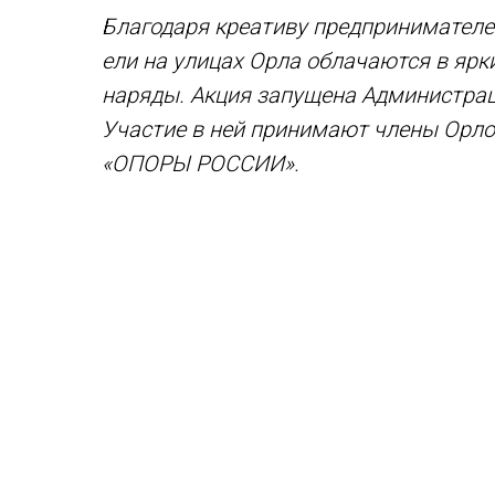
Благодаря креативу предпринимателе
ели на улицах Орла облачаются в ярк
наряды. Акция запущена Администрац
Участие в ней принимают члены Орло
«ОПОРЫ РОССИИ».