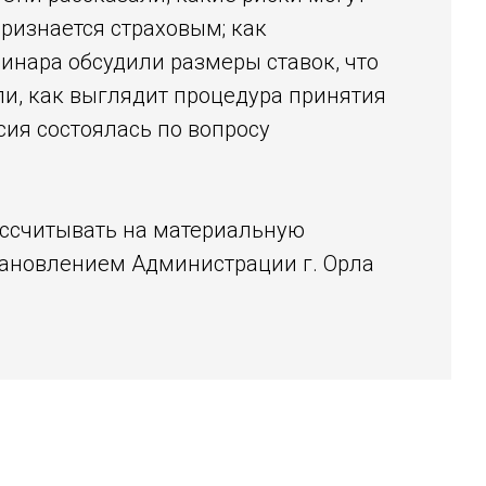
ризнается страховым; как
инара обсудили размеры ставок, что
ли, как выглядит процедура принятия
ия состоялась по вопросу
ассчитывать на материальную
тановлением Администрации г. Орла