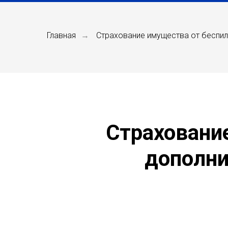
Главная
Страхование имущества от беспил
→
Страховани
дополни