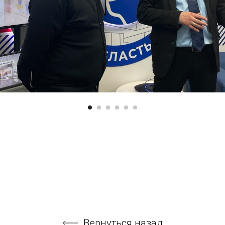
Вернуться назад