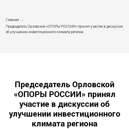
Главная
→
Председатель Орловской «ОПОРЫ РОССИИ» принял участие в дискуссии
об улучшении инвестиционного климата региона
Председатель Орловской
«ОПОРЫ РОССИИ» принял
участие в дискуссии об
улучшении инвестиционного
климата региона