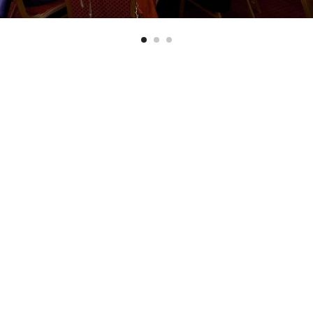
Вернуться назад