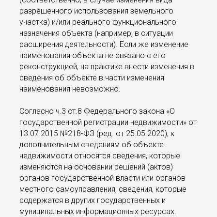
разрешенного использования земельного
участка) и/или реального функционального
назначения объекта (например, в ситуации
расширения деятельности). Если же изменение
наименования объекта не связано с его
реконструкцией, на практике внести изменения в
сведения об объекте в части изменения
наименования невозможно.
Согласно ч.3 ст.8 Федерального закона «О
государственной регистрации недвижимости» от
13.07.2015 №218-ФЗ (ред. от 25.05.2020), к
дополнительным сведениям об объекте
недвижимости относятся сведения, которые
изменяются на основании решений (актов)
органов государственной власти или органов
местного самоуправления, сведения, которые
содержатся в других государственных и
муниципальных информационных ресурсах.