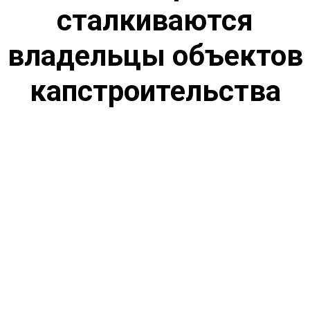
сталкиваются
владельцы объектов
капстроительства