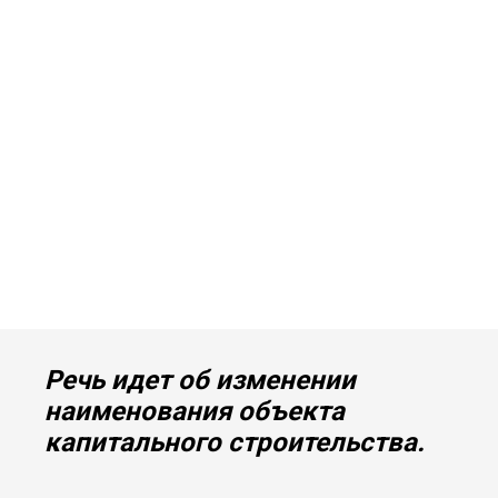
Речь идет об изменении
наименования объекта
капитального строительства.