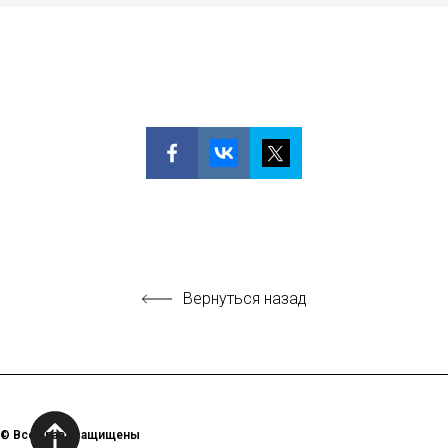
Вернуться назад
© Все права защищены