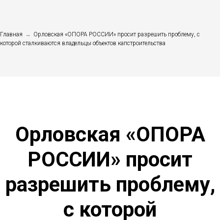
Главная
→
Орловская «ОПОРА РОССИИ» просит разрешить проблему, с
которой сталкиваются владельцы объектов капстроительства
Орловская «ОПОРА
РОССИИ» просит
разрешить проблему,
с которой