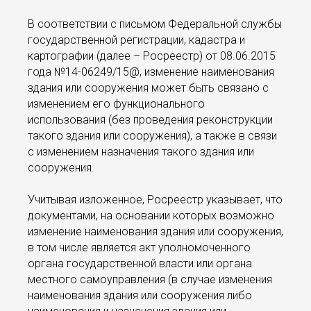
В соответствии с письмом Федеральной службы
государственной регистрации, кадастра и
картографии (далее – Росреестр) от 08.06.2015
года №14-06249/15@, изменение наименования
здания или сооружения может быть связано с
изменением его функционального
использования (без проведения реконструкции
такого здания или сооружения), а также в связи
с изменением назначения такого здания или
сооружения.
Учитывая изложенное, Росреестр указывает, что
документами, на основании которых возможно
изменение наименования здания или сооружения,
в том числе является акт уполномоченного
органа государственной власти или органа
местного самоуправления (в случае изменения
наименования здания или сооружения либо