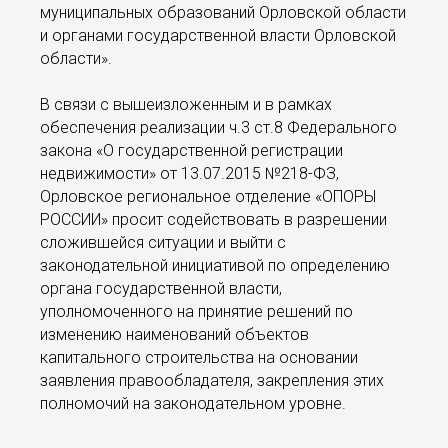
муниципальных образований Орловской области
и органами государственной власти Орловской
области».
В связи с вышеизложенным и в рамках
обеспечения реализации ч.3 ст.8 Федерального
закона «О государственной регистрации
недвижимости» от 13.07.2015 №218-ФЗ,
Орловское региональное отделение «ОПОРЫ
РОССИИ» просит содействовать в разрешении
сложившейся ситуации и выйти с
законодательной инициативой по определению
органа государственной власти,
уполномоченного на принятие решений по
изменению наименований объектов
капитального строительства на основании
заявления правообладателя, закрепления этих
полномочий на законодательном уровне.