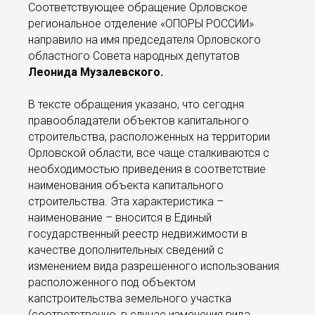
Соответствующее обращение Орловское
региональное отделение «ОПОРЫ РОССИИ»
направило на имя председателя Орловского
областного Совета народных депутатов
Леонида Музалевского.
В тексте обращения указано, что сегодня
правообладатели объектов капитального
строительства, расположенных на территории
Орловской области, все чаще сталкиваются с
необходимостью приведения в соответствие
наименования объекта капитального
строительства. Эта характеристика –
наименование – вносится в Единый
государственный реестр недвижимости в
качестве дополнительных сведений с
изменением вида разрешенного использования
расположенного под объектом
капстроительства земельного участка
(соответственно, в случае изменения вида