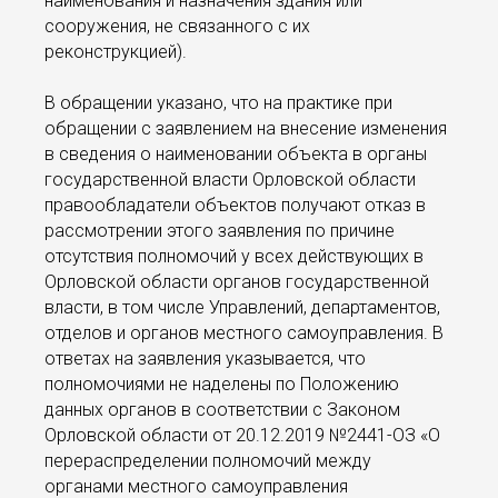
наименования и назначения здания или
сооружения, не связанного с их
реконструкцией).
В обращении указано, что на практике при
обращении с заявлением на внесение изменения
в сведения о наименовании объекта в органы
государственной власти Орловской области
правообладатели объектов получают отказ в
рассмотрении этого заявления по причине
отсутствия полномочий у всех действующих в
Орловской области органов государственной
власти, в том числе Управлений, департаментов,
отделов и органов местного самоуправления. В
ответах на заявления указывается, что
полномочиями не наделены по Положению
данных органов в соответствии с Законом
Орловской области от 20.12.2019 №2441-ОЗ «О
перераспределении полномочий между
органами местного самоуправления