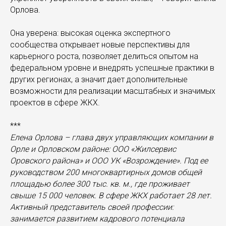
Орлова.
Она уверена: высокая оценка экспертного
сообщества открывает новые перспективы для
карьерного роста, позволяет делиться опытом на
федеральном уровне и внедрять успешные практики в
других регионах, а значит дает дополнительные
возможности для реализации масштабных и значимых
проектов в сфере ЖКХ.
***
Елена Орлова – глава двух управляющих компании в
Орле и Орловском районе: ООО «Жилсервис
Оровского района» и ООО УК «Возрождение». Под ее
руководством 200 многоквартирных домов общей
площадью более 300 тыс. кв. м., где проживает
свыше 15 000 человек. В сфере ЖКХ работает 28 лет.
Активный представитель своей профессии:
занимается развитием кадрового потенциала