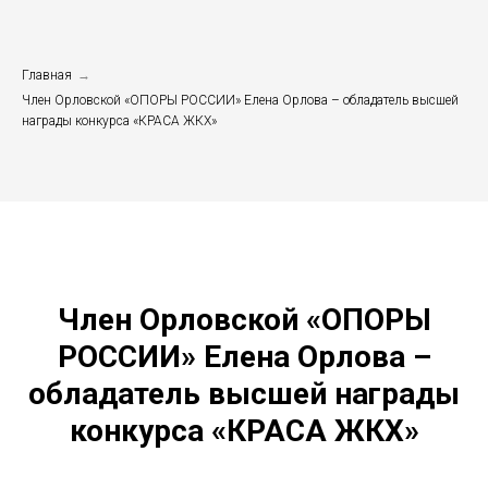
Главная
→
Член Орловской «ОПОРЫ РОССИИ» Елена Орлова – обладатель высшей
награды конкурса «КРАСА ЖКХ»
Член Орловской «ОПОРЫ
РОССИИ» Елена Орлова –
обладатель высшей награды
конкурса «КРАСА ЖКХ»