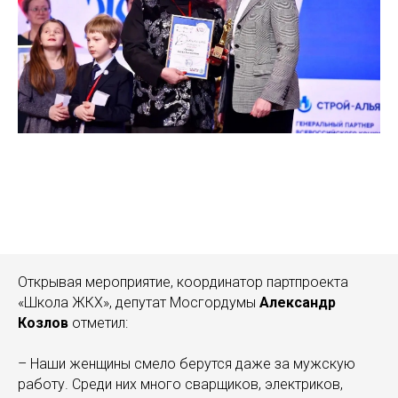
Открывая мероприятие, координатор партпроекта
«Школа ЖКХ», депутат Мосгордумы
Александр
Козлов
отметил:
– Наши женщины смело берутся даже за мужскую
работу. Среди них много сварщиков, электриков,