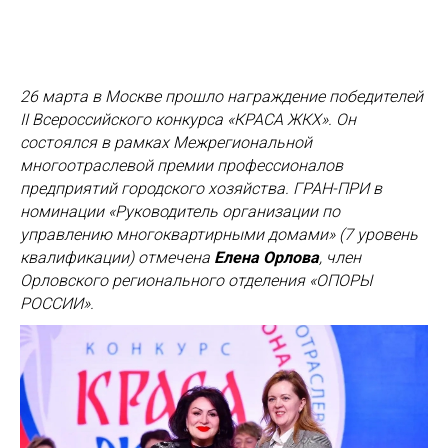
26 марта в Москве прошло награждение победителей
II Всероссийского конкурса «КРАСА ЖКХ». Он
состоялся в рамках Межрегиональной
многоотраслевой премии профессионалов
предприятий городского хозяйства. ГРАН-ПРИ в
номинации «Руководитель организации по
управлению многоквартирными домами» (7 уровень
квалификации) отмечена
Елена Орлова
, член
Орловского регионального отделения «ОПОРЫ
РОССИИ».