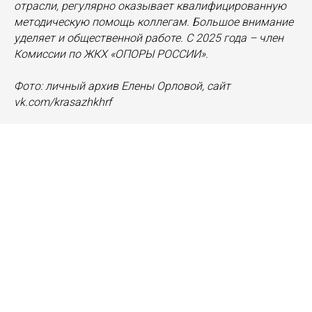
отрасли, регулярно оказывает квалифицированную
методическую помощь коллегам. Большое внимание
уделяет и общественной работе. С 2025 года – член
Комиссии по ЖКХ «ОПОРЫ РОССИИ».
Фото: личный архив Елены Орловой, сайт
vk.com/krasazhkhrf