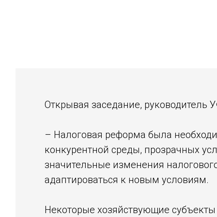
Открывая заседание, руководитель 
– Налоговая реформа была необходи
конкурентной среды, прозрачных усл
значительные изменения налогового
адаптироваться к новым условиям.
Некоторые хозяйствующие субъекты 