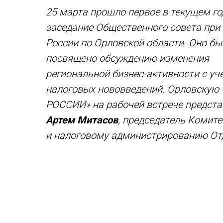
25 марта прошло первое в текущем го
заседание Общественного совета пр
России по Орловской области. Оно бы
посвящено обсуждению изменения
региональной бизнес-активности с уч
налоговых нововведений. Орловскую
РОССИИ» на рабочей встрече предст
Артем Митасов
, председатель Комите
и налоговому администрированию От