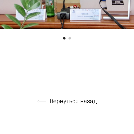
Вернуться назад