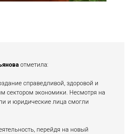
ьянова
отметила:
здание справедливой, здоровой и
вым сектором экономики. Несмотря на
ли и юридические лица смогли
ятельность, перейдя на новый