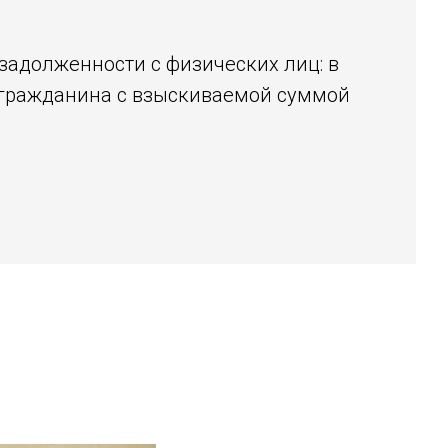
задолженности с физических лиц: в
я гражданина с взыскиваемой суммой