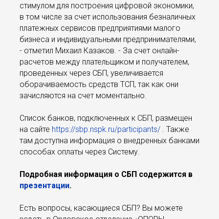
стимулом для построения цифровой экономики,
в том числе за счет использования безналичных
платежных сервисов предприятиями малого
бизнеса и индивидуальными предпринимателями,
- отметил Михаил Казаков. - За счет онлайн-
расчетов между плательщиком и получателем,
проведенных через СБП, увеличивается
оборачиваемость средств ТСП, так как они
зачисляются на счет моментально.
Список банков, подключенных к СБП, размещен
на сайте
https://sbp.nspk.ru/participants/
. Также
там доступна информация о внедренных банками
способах оплаты через Систему.
Подробная информация о СБП содержится в
презентации
.
Есть вопросы, касающиеся СБП? Вы можете