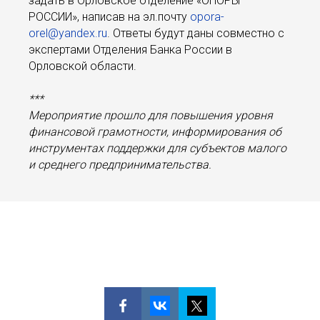
задать в Орловское отделение «ОПОРЫ
РОССИИ», написав на эл.почту
opora-
orel@yandex.ru
. Ответы будут даны совместно с
экспертами Отделения Банка России в
Орловской области.
***
Мероприятие прошло для повышения уровня
финансовой грамотности, информирования об
инструментах поддержки для субъектов малого
и среднего предпринимательства.