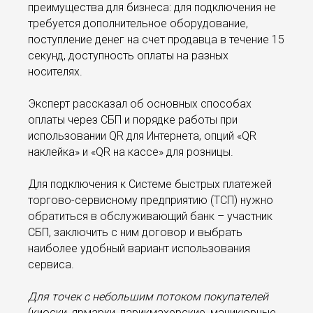
преимущества для бизнеса: для подключения не
требуется дополнительное оборудование,
поступление денег на счет продавца в течение 15
секунд, доступность оплаты на разных
носителях.
Эксперт рассказал об основных способах
оплаты через СБП и порядке работы при
использовании QR для Интернета, опций «QR
наклейка» и «QR на кассе» для розницы.
Для подключения к Системе быстрых платежей
торгово-сервисному предприятию (ТСП) нужно
обратиться в обслуживающий банк – участник
СБП, заключить с ним договор и выбрать
наиболее удобный вариант использования
сервиса.
Для точек с небольшим потоком покупателей
(киоски, ярмарки, парикмахерские, маникюрные