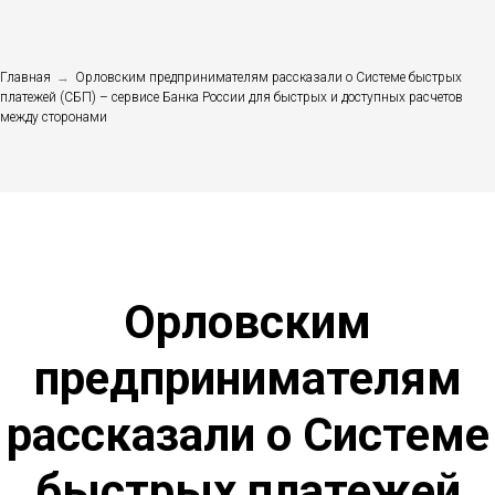
Главная
→
Орловским предпринимателям рассказали о Системе быстрых
платежей (СБП) – сервисе Банка России для быстрых и доступных расчетов
между сторонами
Орловским
предпринимателям
рассказали о Системе
быстрых платежей