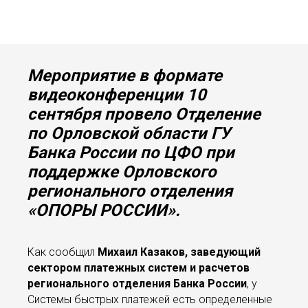
Мероприятие в формате
видеоконференции 10
сентября провело Отделение
по Орловской области ГУ
Банка России по ЦФО при
поддержке Орловского
регионального отделения
«ОПОРЫ РОССИИ».
Как сообщил
Михаил Казаков, заведующий
сектором платежных систем и расчетов
регионального отделения Банка России
, у
Системы быстрых платежей есть определенные