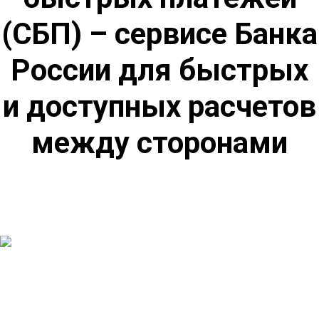
(СБП) – сервисе Банка
России для быстрых
и доступных расчетов
между сторонами