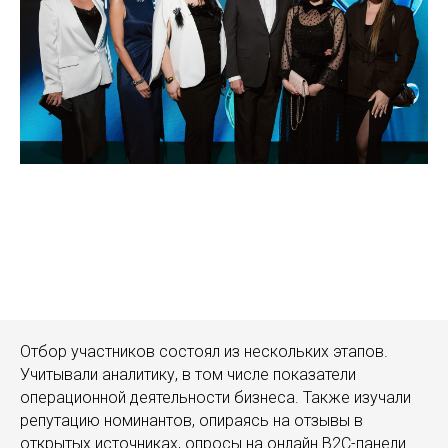
Отбор участников состоял из нескольких этапов.
Учитывали аналитику, в том числе показатели
операционной деятельности бизнеса. Также изучали
репутацию номинантов, опираясь на отзывы в
открытых источниках, опросы на онлайн B2C-панели.