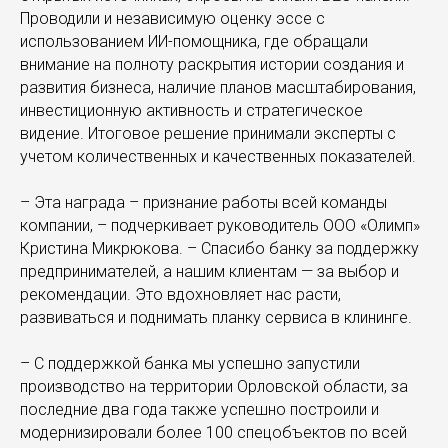
Проводили и независимую оценку эссе с
использованием ИИ-помощника, где обращали
внимание на полноту раскрытия истории создания и
развития бизнеса, наличие планов масштабирования,
инвестиционную активность и стратегическое
видение. Итоговое решение принимали эксперты с
учетом количественных и качественных показателей.
– Эта награда – признание работы всей команды
компании, – подчеркивает руководитель ООО «Олимп»
Кристина Микрюкова. – Спасибо банку за поддержку
предпринимателей, а нашим клиентам — за выбор и
рекомендации. Это вдохновляет нас расти,
развиваться и поднимать планку сервиса в клининге.
– С поддержкой банка мы успешно запустили
производство на территории Орловской области, за
последние два года также успешно построили и
модернизировали более 100 спецобъектов по всей