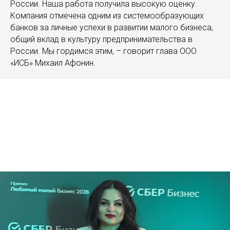
России. Наша работа получила высокую оценку.
Компания отмечена одним из системообразующих
банков за личные успехи в развитии малого бизнеса,
общий вклад в культуру предпринимательства в
России. Мы гордимся этим, – говорит глава ООО
«ИСБ» Михаил Афонин.