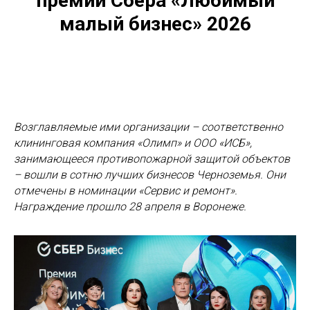
премии Сбера «Любимый
малый бизнес» 2026
Возглавляемые ими организации – соответственно
клининговая компания «Олимп» и ООО «ИСБ»,
занимающееся противопожарной защитой объектов
– вошли в сотню лучших бизнесов Черноземья. Они
отмечены в номинации «Сервис и ремонт».
Награждение прошло 28 апреля в Воронеже.