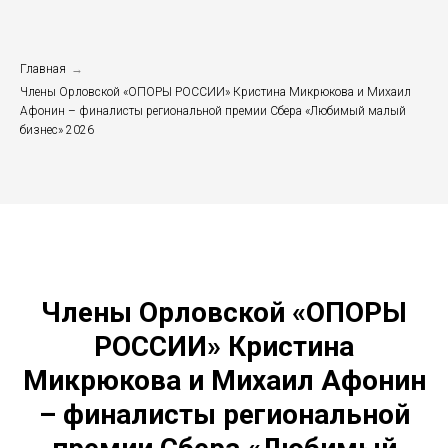
Главная
→
Члены Орловской «ОПОРЫ РОССИИ» Кристина Микрюкова и Михаил
Афонин – финалисты региональной премии Сбера «Любимый малый
бизнес» 2026
Члены Орловской «ОПОРЫ
РОССИИ» Кристина
Микрюкова и Михаил Афонин
– финалисты региональной