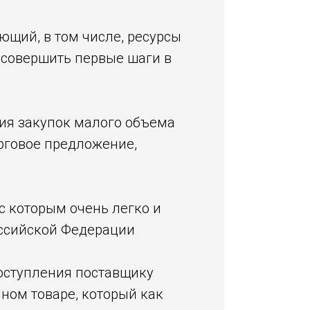
ющий, в том числе, ресурсы
 совершить первые шаги в
ия закупок малого объема
рговое предложение,
с которым очень легко и
оссийской Федерации
оступления поставщику
ном товаре, который как