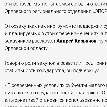
эти вопросы мы попытаемся сегодня ответит
Орловского регионального отделения «ОП
О госзакупках как инструменте поддержки с
и планируемых в этой сфере изменениях, а 
заказчиков рассказал
Андрей Кирьянов
, ру
Орловской области.
Говоря о роли закупок в развитии предпри
стабильности государства, он подчеркнул:
- В современных условиях субъекты малого
нуждаются в государственной поддержке. О
альтернативой становится использование к