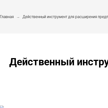
Главная
Действенный инструмент для расширения пред
→
Действенный инстр