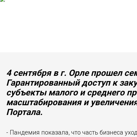
4 сентября в г. Орле прошел с
Гарантированный доступ к зак
субъекты малого и среднего п
масштабирования и увеличения
Портала.
- Пандемия показала, что часть бизнеса уход