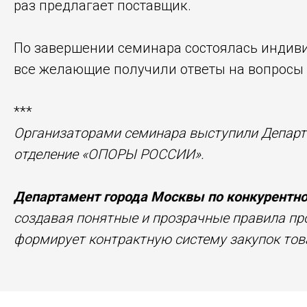
раз предлагает поставщик.
По завершении семинара состоялась индиви
все желающие получили ответы на вопросы 
***
Организаторами семинара выступили Департа
отделение «ОПОРЫ РОССИИ».
Департамент города Москвы по конкурентно
создавая понятные и прозрачные правила про
формирует контрактную систему закупок товар