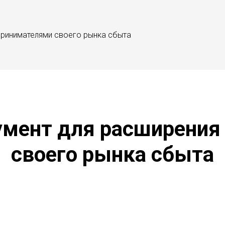
принимателями своего рынка сбыта
умент для расширения
своего рынка сбыта