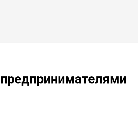
 предпринимателями