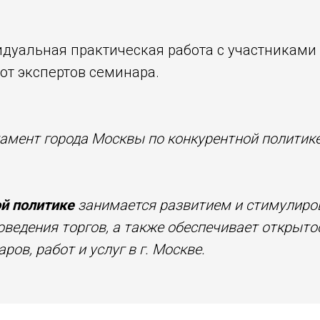
дуальная практическая работа с участниками 
от экспертов семинара.
мент города Москвы по конкурентной политике
й политике
занимается развитием и стимулиро
ведения торгов, а также обеспечивает открытос
ов, работ и услуг в г. Москве.