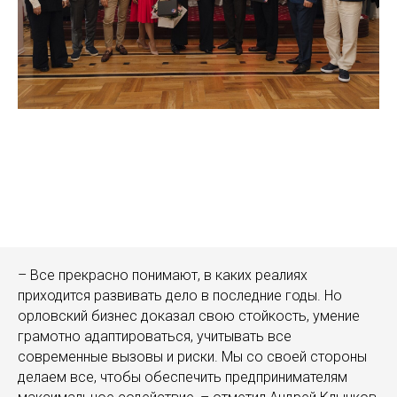
– Все прекрасно понимают, в каких реалиях
приходится развивать дело в последние годы. Но
орловский бизнес доказал свою стойкость, умение
грамотно адаптироваться, учитывать все
современные вызовы и риски. Мы со своей стороны
делаем все, чтобы обеспечить предпринимателям