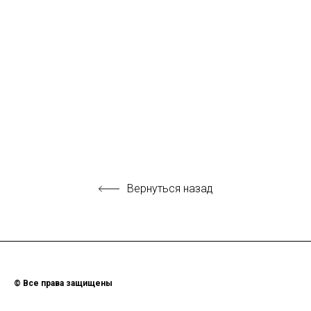
Вернуться назад
© Все права защищены