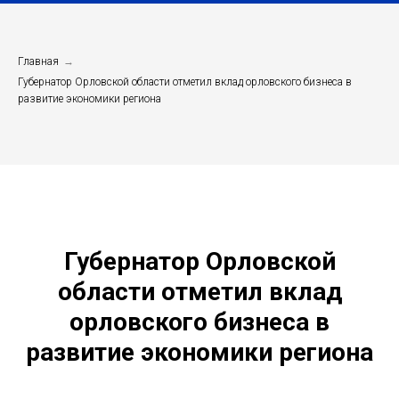
Главная
→
Губернатор Орловской области отметил вклад орловского бизнеса в
развитие экономики региона
Губернатор Орловской
области отметил вклад
орловского бизнеса в
развитие экономики региона