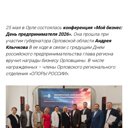
25 мая в Орле состоялась
конференция «Мой бизнес:
День предпринимателя 2026».
Она прошла при
участии губернатора Орловской области
Андрея
Клычкова
.
В ее ходе в связи с грядущим Днем
российского предпринимательства глава региона
вручил награды бизнесу Орловщины. В числе
награжденных – члены Орловского регионального
отделения «ОПОРЫ РОССИИ».