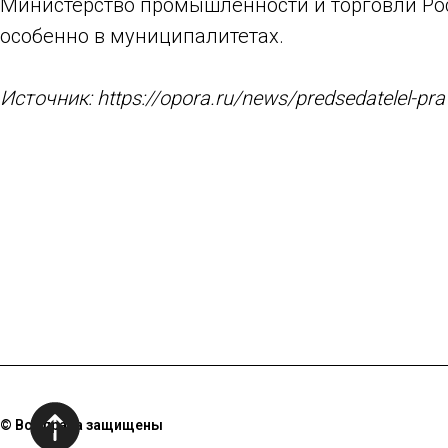
Министерство промышленности и торговли Ро
особенно в муниципалитетах.
Источник: https://opora.ru/news/predsedatelel-pra
© Все права защищены