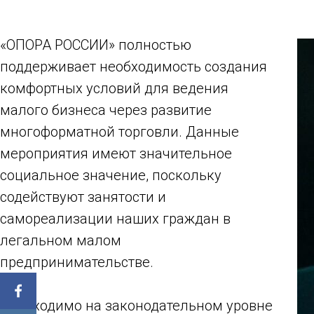
«ОПОРА РОССИИ» полностью
поддерживает необходимость создания
комфортных условий для ведения
малого бизнеса через развитие
многоформатной торговли. Данные
мероприятия имеют значительное
социальное значение, поскольку
содействуют занятости и
самореализации наших граждан в
легальном малом
предпринимательстве.
Необходимо на законодательном уровне