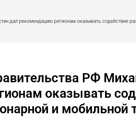
тин дал рекомендацию регионам оказывать содействие ра
равительства РФ Миха
гионам оказывать сод
онарной и мобильной 