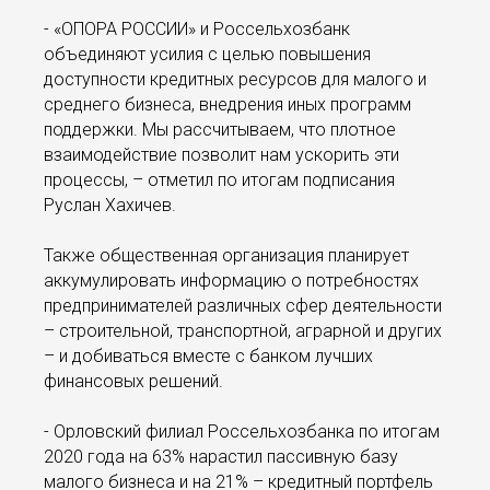
- «ОПОРА РОССИИ» и Россельхозбанк
объединяют усилия с целью повышения
доступности кредитных ресурсов для малого и
среднего бизнеса, внедрения иных программ
поддержки. Мы рассчитываем, что плотное
взаимодействие позволит нам ускорить эти
процессы, – отметил по итогам подписания
Руслан Хахичев.
Также общественная организация планирует
аккумулировать информацию о потребностях
предпринимателей различных сфер деятельности
– строительной, транспортной, аграрной и других
– и добиваться вместе с банком лучших
финансовых решений.
- Орловский филиал Россельхозбанка по итогам
2020 года на 63% нарастил пассивную базу
малого бизнеса и на 21% – кредитный портфель