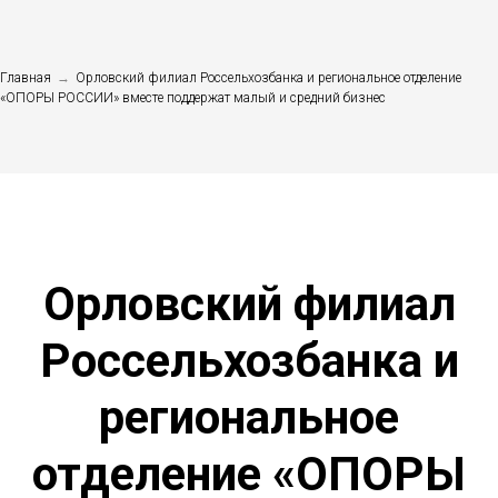
Главная
→
Орловский филиал Россельхозбанка и региональное отделение
«ОПОРЫ РОССИИ» вместе поддержат малый и средний бизнес
Орловский филиал
Россельхозбанка и
региональное
отделение «ОПОРЫ