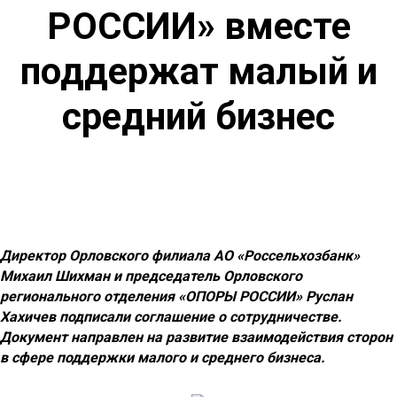
РОССИИ» вместе
поддержат малый и
средний бизнес
Директор Орловского филиала АО «Россельхозбанк»
Михаил Шихман
и председатель Орловского
регионального отделения «ОПОРЫ РОССИИ»
Руслан
Хахичев
подписали соглашение о сотрудничестве.
Документ направлен на развитие взаимодействия сторон
в сфере поддержки малого и среднего бизнеса.