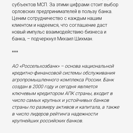
субъектов МСП. За этими цифрами стоит выбор
орловских предпринимателей в пользу банка.
Ценим сотрудничество с каждым нашим
клиентом и надеемся, что соглашение даст
новый импульс взаимодействию бизнеса и
банка, – подчеркнул Михаил Шихман.
***
АО «Россельхозбанк» – основа национальной
кредитно-финансовой системы обслуживания
агропромышленного комплекса России. Банк
создан в 2000 году и сегодня является
ключевым кредитором АПК страны, входит в
число самых крупных и устойчивых банков
страны по размеру активов и капитала, а также
в число лидеров рейтинга надежности
крупнейших российских банков.