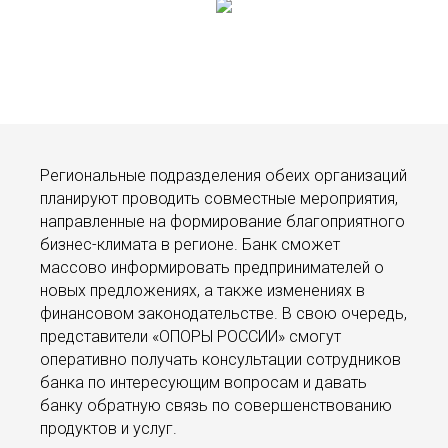
Региональные подразделения обеих организаций
планируют проводить совместные мероприятия,
направленные на формирование благоприятного
бизнес-климата в регионе. Банк сможет
массово информировать предпринимателей о
новых предложениях, а также изменениях в
финансовом законодательстве. В свою очередь,
представители «ОПОРЫ РОССИИ» смогут
оперативно получать консультации сотрудников
банка по интересующим вопросам и давать
банку обратную связь по совершенствованию
продуктов и услуг.