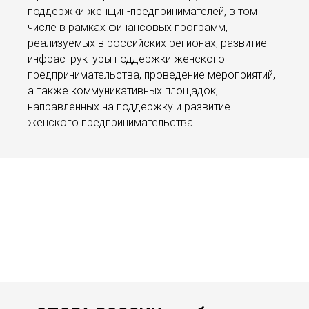
поддержки женщин-предпринимателей, в том
числе в рамках финансовых программ,
реализуемых в российских регионах, развитие
инфраструктуры поддержки женского
предпринимательства, проведение мероприятий,
а также коммуникативных площадок,
направленных на поддержку и развитие
женского предпринимательства.