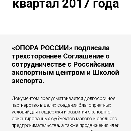
квартал 2017 года
«ОПОРА РОССИИ» подписала
трехстороннее Соглашение о
сотрудничестве с Российским
экспортным центром и Школой
экспорта.
Документом предусматривается долгосрочное
партнерство в целях создания благоприятных
условий для поддержки и развития экспортно-
ориентированных субъектов малого и среднего
предпринимательства, а также продвижения идеи