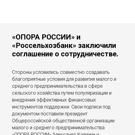
«ОПОРА РОССИИ» и
«Россельхозбанк» заключили
соглашение о сотрудничестве.
Стороны условились совместно создавать
благоприятные условия для развития малого и
среднего предпринимательства в сфере
сельского хозяйства путем популяризации и
внедрения эффективных финансовых
инструментов поддержки. Свои подписи под
документом поставили президент
Общероссийской общественной организации
малого и среднего предпринимательства
«ОПОРА РОССИИ» Александр Калинин и