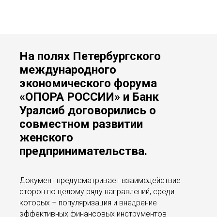
На полях Петербургского
международного
экономического форума
«ОПОРА РОССИИ» и Банк
Уралсиб договорились о
совместном развитии
женского
предпринимательства.
Документ предусматривает взаимодействие
сторон по целому ряду направлений, среди
которых – популяризация и внедрение
эффективных финансовых инструментов