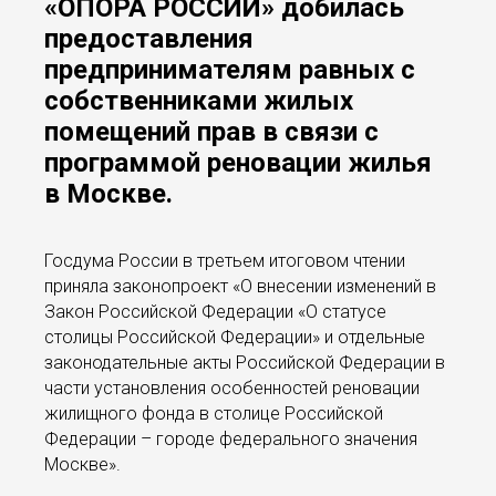
«ОПОРА РОССИИ» добилась
предоставления
предпринимателям равных с
собственниками жилых
помещений прав в связи с
программой реновации жилья
в Москве.
Госдума России в третьем итоговом чтении
приняла законопроект «О внесении изменений в
Закон Российской Федерации «О статусе
столицы Российской Федерации» и отдельные
законодательные акты Российской Федерации в
части установления особенностей реновации
жилищного фонда в столице Российской
Федерации – городе федерального значения
Москве».