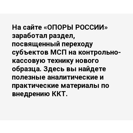
На сайте «ОПОРЫ РОССИИ»
заработал раздел,
посвященный переходу
субъектов МСП на контрольно-
кассовую технику нового
образца. Здесь вы найдете
полезные аналитические и
практические материалы по
внедрению ККТ.