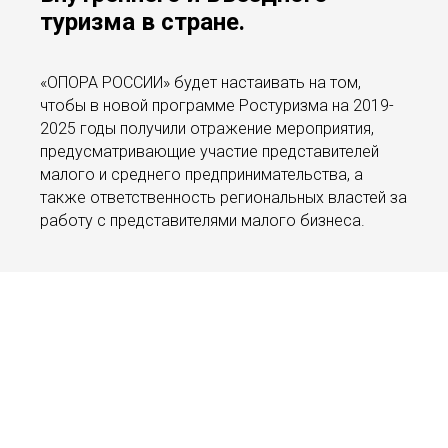
туризма в стране.
«ОПОРА РОССИИ» будет настаивать на том,
чтобы в новой программе Ростуризма на 2019-
2025 годы получили отражение мероприятия,
предусматривающие участие представителей
малого и среднего предпринимательства, а
также ответственность региональных властей за
работу с представителями малого бизнеса.