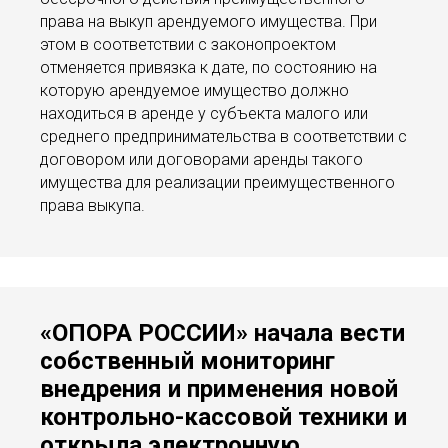
права на выкуп арендуемого имущества. При
этом в соответствии с законопроектом
отменяется привязка к дате, по состоянию на
которую арендуемое имущество должно
находиться в аренде у субъекта малого или
среднего предпринимательства в соответствии с
договором или договорами аренды такого
имущества для реализации преимущественного
права выкупа.
«ОПОРА РОССИИ» начала вести
собственный мониторинг
внедрения и применения новой
контрольно-кассовой техники и
открыла электронную