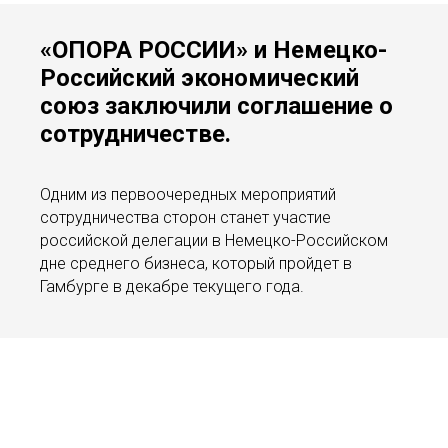
«ОПОРА РОССИИ» и Немецко-
Российский экономический
союз заключили соглашение о
сотрудничестве.
Одним из первоочередных мероприятий
сотрудничества сторон станет участие
российской делегации в Немецко-Российском
дне среднего бизнеса, который пройдет в
Гамбурге в декабре текущего года.