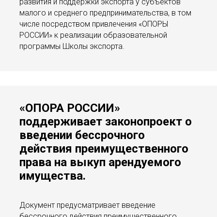
развития и поддержки экспорта у субъектов
малого и среднего предпринимательства, в том
числе посредством привлечения «ОПОРЫ
РОССИИ» к реализации образовательной
программы Школы экспорта.
«ОПОРА РОССИИ»
поддерживает законопроект о
введении бессрочного
действия преимущественного
права на выкуп арендуемого
имущества.
Документ предусматривает введение
бессрочного действия преимущественного