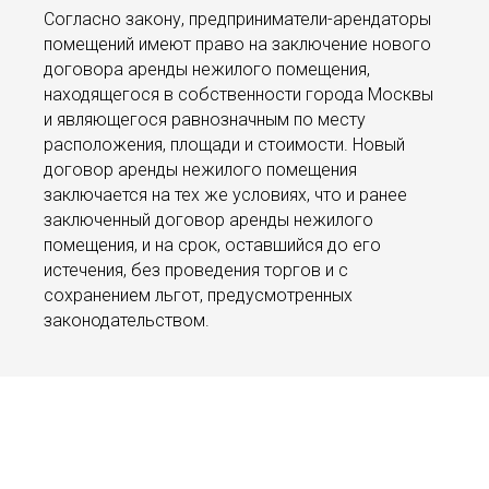
Согласно закону, предприниматели-арендаторы
помещений имеют право на заключение нового
договора аренды нежилого помещения,
находящегося в собственности города Москвы
и являющегося равнозначным по месту
расположения, площади и стоимости. Новый
договор аренды нежилого помещения
заключается на тех же условиях, что и ранее
заключенный договор аренды нежилого
помещения, и на срок, оставшийся до его
истечения, без проведения торгов и с
сохранением льгот, предусмотренных
законодательством.