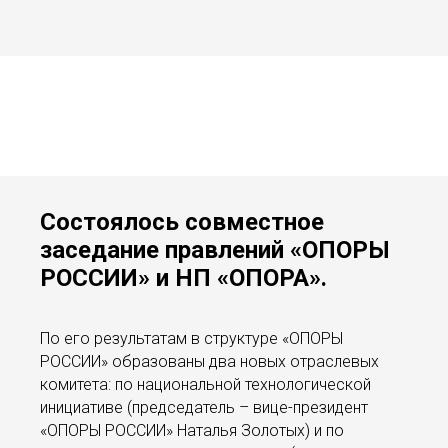
Состоялось совместное
заседание правлений «ОПОРЫ
РОССИИ» и НП «ОПОРА».
По его результатам в структуре «ОПОРЫ
РОССИИ» образованы два новых отраслевых
комитета: по национальной технологической
инициативе (председатель – вице-президент
«ОПОРЫ РОССИИ» Наталья Золотых) и по