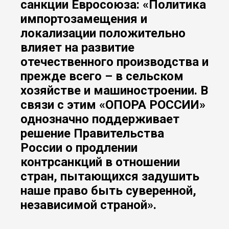
санкции Евросоюза: «Политика
импортозамещения и
локализации положительно
влияет на развитие
отечественного производства и
прежде всего – в сельском
хозяйстве и машиностроении. В
связи с этим «ОПОРА РОССИИ»
однозначно поддерживает
решение Правительства
России о продлении
контрсанкций в отношении
стран, пытающихся задушить
наше право быть суверенной,
независимой страной».