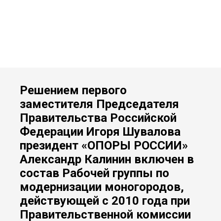
Решением первого
заместителя Председателя
Правительства Российской
Федерации Игоря Шувалова
президент «ОПОРЫ РОССИИ»
Александр Калинин включен в
состав Рабочей группы по
модернизации моногородов,
действующей с 2010 года при
Правительственной комиссии