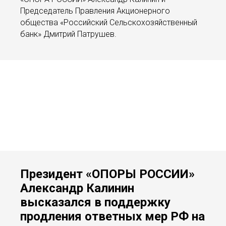
Председатель Правления Акционерного
общества «Российский Сельскохозяйственный
банк» Дмитрий Патрушев.
Президент «ОПОРЫ РОССИИ»
Александр Калинин
высказался в поддержку
продления ответных мер РФ на