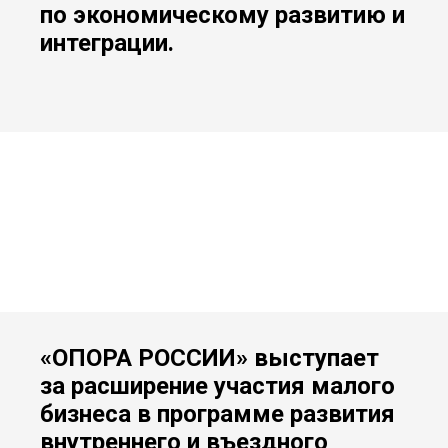
по экономическому развитию и
интеграции.
«ОПОРА РОССИИ» выступает
за расширение участия малого
бизнеса в программе развития
внутреннего и въездного