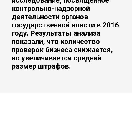
исследование, посвященное
контрольно-надзорной
деятельности органов
государственной власти в 2016
году. Результаты анализа
показали, что количество
проверок бизнеса снижается,
но увеличивается средний
размер штрафов.