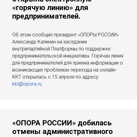
«горячую линию» для
предпринимателей.
Об этом сообщил президент «ОПОРЫ РОССИИ»
Александр Калинин на заседании
внутрипартийной Платформы по поддержке
предпринимательской инициативы. Горячая линия
для предпринимателей для приема информации о
возникающих проблемах перехода на онлайн-
ККТ открылась с 15 апреля по адресу
kkt@opora.ru
.
«ОПОРА РОССИИ» добилась
отмены административного