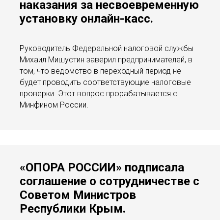
наказания за несвоевременную
установку онлайн-касс.
Руководитель Федеральной налоговой службы
Михаил Мишустин заверил предпринимателей, в
том, что ведомство в переходный период не
будет проводить соответствующие налоговые
проверки. Этот вопрос прорабатывается с
Минфином России.
«ОПОРА РОССИИ» подписала
соглашение о сотрудничестве с
Советом Министров
Республики Крым.