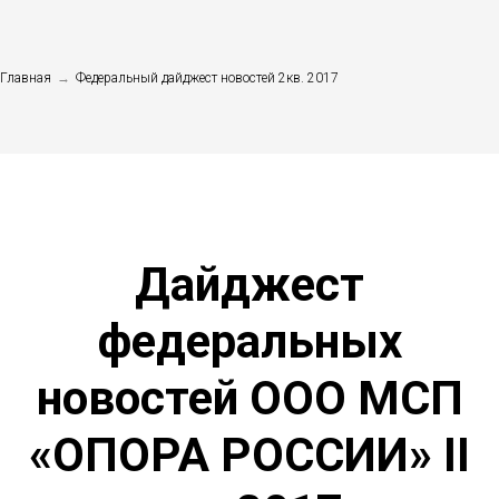
Главная
→
Федеральный дайджест новостей 2кв. 2017
Дайджест
федеральных
новостей
ООО МСП
«ОПОРА РОССИИ»
II