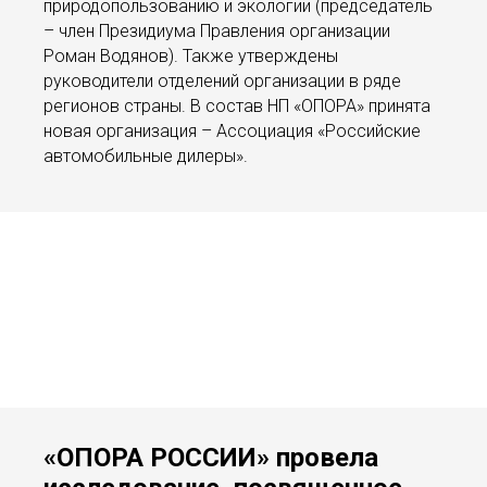
природопользованию и экологии (председатель
– член Президиума Правления организации
Роман Водянов). Также утверждены
руководители отделений организации в ряде
регионов страны. В состав НП «ОПОРА» принята
новая организация – Ассоциация «Российские
автомобильные дилеры».
«ОПОРА РОССИИ» провела