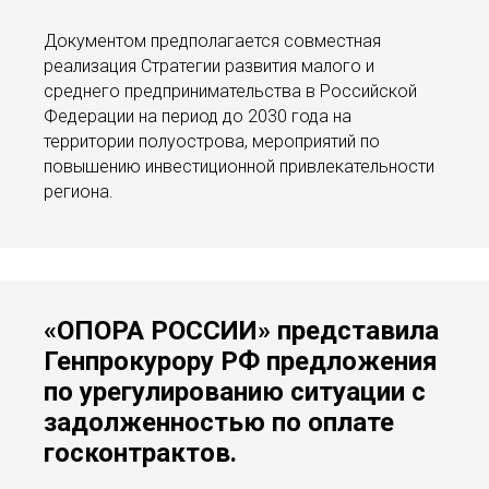
Документом предполагается совместная
реализация Стратегии развития малого и
среднего предпринимательства в Российской
Федерации на период до 2030 года на
территории полуострова, мероприятий по
повышению инвестиционной привлекательности
региона.
«ОПОРА РОССИИ» представила
Генпрокурору РФ предложения
по урегулированию ситуации с
задолженностью по оплате
госконтрактов.