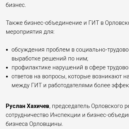
бизнес.
Также бизнес-объединение и ГИТ в Орловск
мероприятия для:
обсуждения проблем в социально-трудовой 
выработке решений по ним;
профилактике нарушений в сфере трудовог
ответов на вопросы, которые возникают н
между ГИТ и работодателями более эффе
Руслан Хахичев
, председатель Орловского 
сотрудничество Инспекции и бизнес-объеди
бизнеса Орловщины.