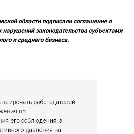
вской области подписали соглашение о
х нарушений законодательства субъектами
ого и среднего бизнеса.
льтировать работодателей
ожения по
ия его соблюдения, а
тивного давления на