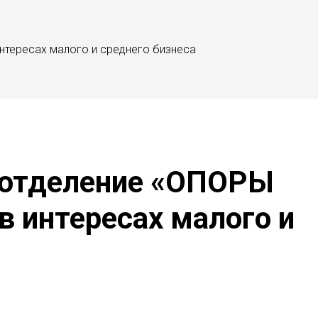
нтересах малого и среднего бизнеса
е отделение «ОПОРЫ
 интересах малого и