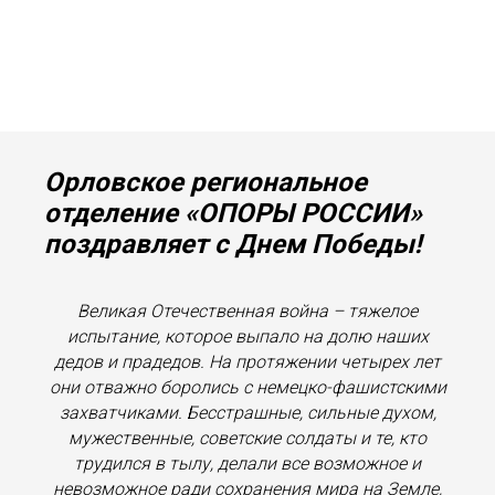
Орловское региональное
отделение «ОПОРЫ РОССИИ»
поздравляет с Днем Победы!
Великая Отечественная война – тяжелое
испытание, которое выпало на долю наших
дедов и прадедов. На протяжении четырех лет
они отважно боролись с немецко-фашистскими
захватчиками. Бесстрашные, сильные духом,
мужественные, советские солдаты и те, кто
трудился в тылу, делали все возможное и
невозможное ради сохранения мира на Земле,