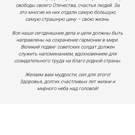
свободы своего Отечества, счастья людей. За
это многие из них отдали самую большую,
самую страшную цену – свою жизнь.
Все наши сегодняшние дела и цели должны быть
направлены на сохранение гармонии в мире.
Великий подвиг советских солдат должен
служить напоминанием, вдохновением для
созидательного труда на благо родной страны.
Желаем вам мудрости, сил для этого!
Здоровья, долгих счастливых лет жизни и
мирного неба над головой!