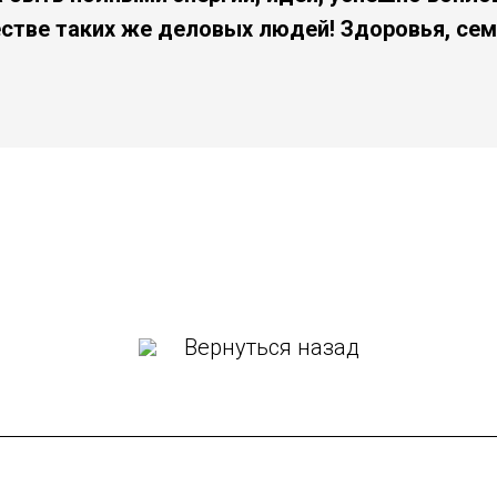
стве таких же деловых людей! Здоровья, сем
Вернуться назад