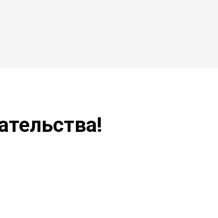
ательства!