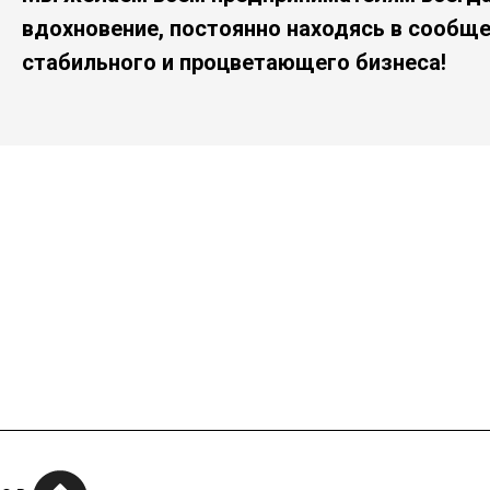
вдохновение, постоянно находясь в сообще
стабильного и процветающего бизнеса!