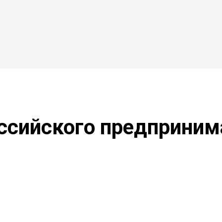
ссийского предприним