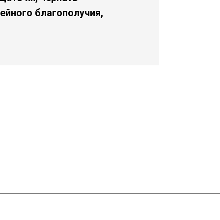
ейного благополучия,