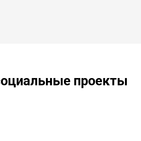
 социальные проекты