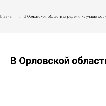
Главная
В Орловской области определили лучшие соц
→
В Орловской област