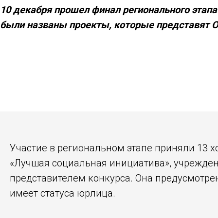
10 декабря прошел финал регионального этапа
были названы проекты, которые представят О
Участие в региональном этапе приняли 13 х
«Лучшая социальная инициатива», учрежден
представителем конкурса. Она предусмотрена
имеет статуса юрлица.