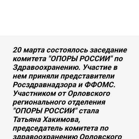
20 марта состоялось заседание
комитета "ОПОРЫ РОССИИ" по
Здравоохранению. Участие в
нем приняли представители
Росздравнадзора и ФФОМС.
Участником от Орловского
регионального отделения
"ОПОРЫ РОССИИ" стала
Татьяна Хакимова,
председатель комитета по
здравоохранению Орловского