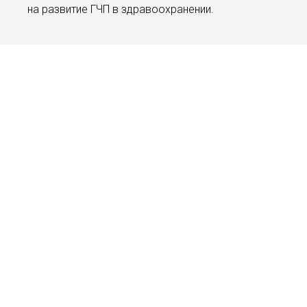
на развитие ГЧП в здравоохранении.