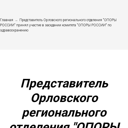
Главная
→
Представитель Орловского регионального отделения "ОПОРЫ
РОССИИ" принял участие в заседании комитета "ОПОРЫ РОССИИ" по
здравоохранению​
Представитель
Орловского
регионального
отделения "ОПОРЫ