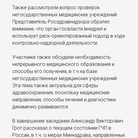
Также рассмотрели вопрос проверок
негосударственных медицинских учреждений.
Представитель Росздравнадзора обратил
внимание, что орган госвласти внедрил и
использует риск-ориентированный подход в ходе
контрольно-надзорной деятельности.
Участники также обсудили необходимость
непрерывного медицинского образования и
способы его получения, в т.ч на базе
негосударственных медицинских учреждений.
Эта тема также актуальна для сферы
здравоохранения, поскольку медицинские
направления, способы лечения и диагностики
динамично развиваются.
В завершение заседания Александр Викторович
Грот рассказал о текущем состоянии ГЧП в
России, в т.ч. о мерах Миннздрава, направленных