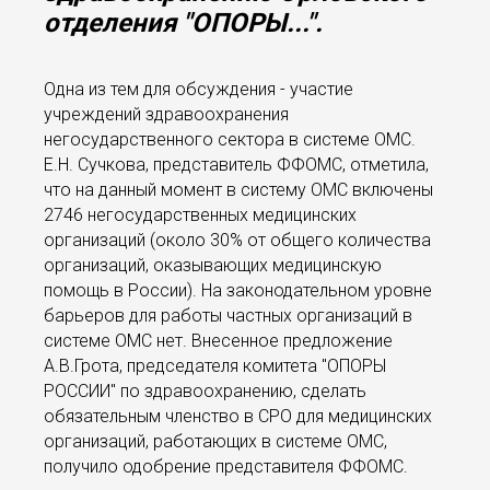
отделения "ОПОРЫ...".
Одна из тем для обсуждения - участие
учреждений здравоохранения
негосударственного сектора в системе ОМС.
Е.Н. Сучкова, представитель ФФОМС, отметила,
что на данный момент в систему ОМС включены
2746 негосударственных медицинских
организаций (около 30% от общего количества
организаций, оказывающих медицинскую
помощь в России). На законодательном уровне
барьеров для работы частных организаций в
системе ОМС нет. Внесенное предложение
А.В.Грота, председателя комитета "ОПОРЫ
РОССИИ" по здравоохранению, сделать
обязательным членство в СРО для медицинских
организаций, работающих в системе ОМС,
получило одобрение представителя ФФОМС.