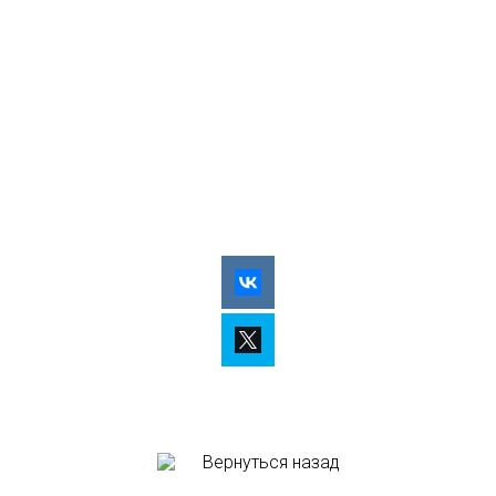
Вернуться назад