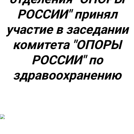
РОССИИ" принял
участие в заседании
комитета "ОПОРЫ
РОССИИ" по
здравоохранению