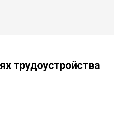
ях трудоустройства