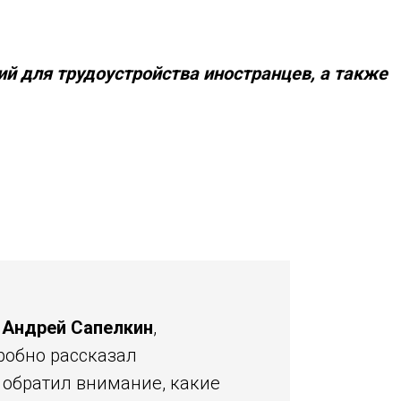
ий для трудоустройства иностранцев, а также
–
Андрей Сапелкин
,
робно рассказал
 обратил внимание, какие