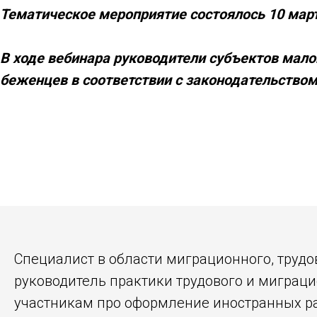
Тематическое мероприятие состоялось 10 мар
В ходе вебинара руководители субъектов малог
беженцев в соответствии с законодательством
Специалист в области миграционного, труд
руководитель практики трудового и миграц
участникам про оформление иностранных раб