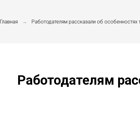
Главная
Работодателям рассказали об особенностях 
→
Работодателям рас