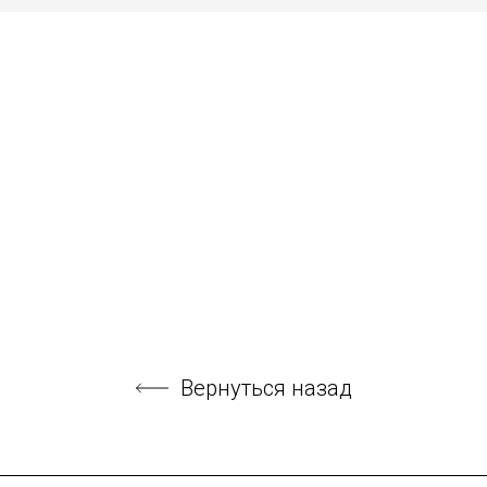
Вернуться назад