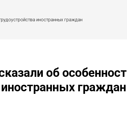
трудоустройства иностранных граждан
сказали об особенност
иностранных граждан