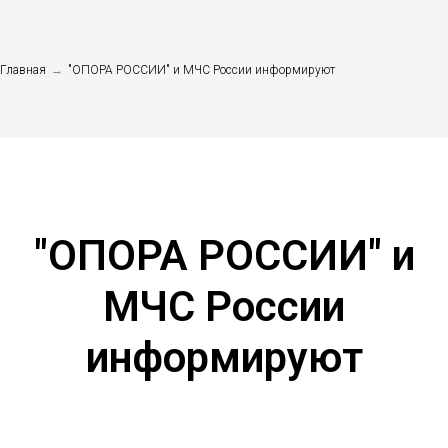
Главная
→
"ОПОРА РОССИИ" и МЧС России информируют
"ОПОРА РОССИИ" и
МЧС России
информируют