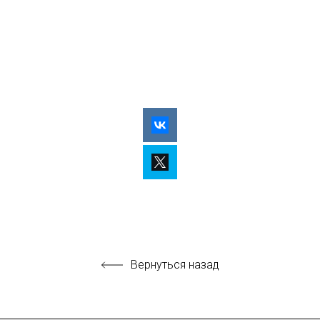
Вернуться назад