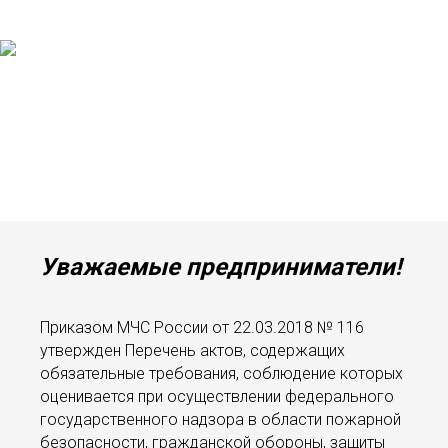
Уважаемые предприниматели!
Приказом МЧС России от 22.03.2018 № 116
утвержден Перечень актов, содержащих
обязательные требования, соблюдение которых
оценивается при осуществлении федерального
государственного надзора в области пожарной
безопасности, гражданской обороны, защиты