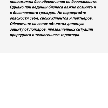
невозможна без обеспечения ее безопасности.
Однако при ведении бизнеса важно помнить и
о безопасности граждан. Не подвергайте
опасности себя, своих клиентов и партнеров.
Обеспечьте на своих объектах должную
защиту от пожаров, чрезвычайных ситуаций
природного и техногенного характера.