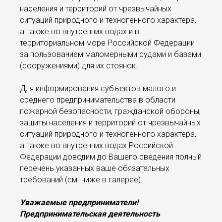
населения и территорий от чрезвычайных
ситуаций природного и техногенного характера,
а также во внутренних водах и в
территориальном море Российской Федерации
за пользованием маломерными судами и базами
(сооружениями) для их стоянок.
Для информирования субъектов малого и
среднего предпринимательства в области
пожарной безопасности, гражданской обороны,
защиты населения и территорий от чрезвычайных
ситуаций природного и техногенного характера,
а также во внутренних водах Российской
Федерации доводим до Вашего сведения полный
перечень указанных ваше обязательных
требований (см. ниже в галерее).
Уважаемые предприниматели!
Предпринимательская деятельность