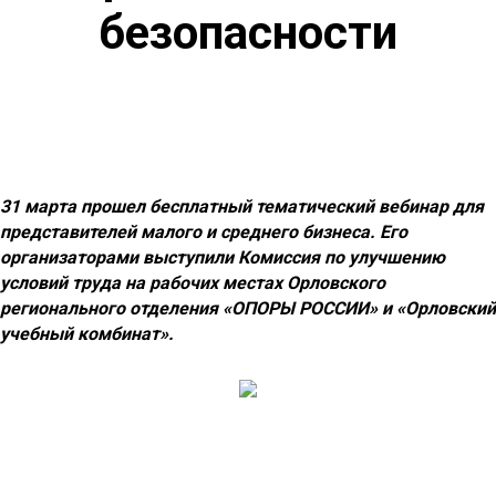
безопасности
31 марта прошел бесплатный тематический вебинар для
представителей малого и среднего бизнеса. Его
организаторами выступили Комиссия по улучшению
условий труда на рабочих местах Орловского
регионального отделения «ОПОРЫ РОССИИ» и «Орловский
учебный комбинат».