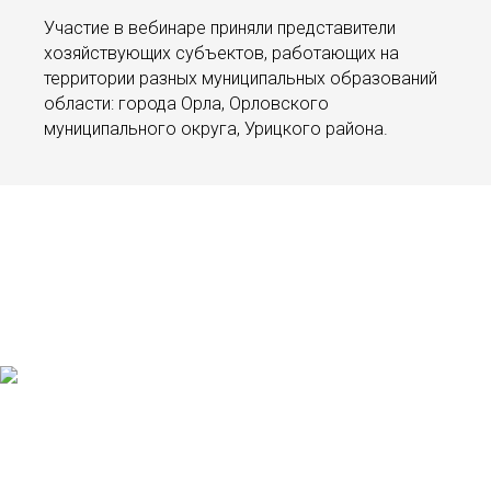
Участие в вебинаре приняли представители
хозяйствующих субъектов, работающих на
территории разных муниципальных образований
области: города Орла, Орловского
муниципального округа, Урицкого района.