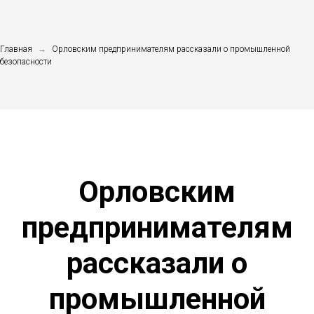
Главная
→
Орловским предпринимателям рассказали о промышленной
безопасности
Орловским
предпринимателям
рассказали о
промышленной