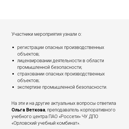
Участники мероприятия узнали о:
регистрации опасных производственных
объектов;
лицензировании деятельности в области
промышленной безопасности;
страховании опасных производственных
объектов;
экспертизе промышленной безопасности. ⠀⠀
На эти и на другие актуальных вопросы ответила
Ольга Веткова
, преподаватель корпоративного
учебного центра ПАО «Россети» ЧУ ДПО
«Орловский учебный комбинат».