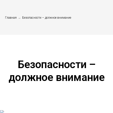
Главная
→
Безопасности – должное внимание
Безопасности –
должное внимание