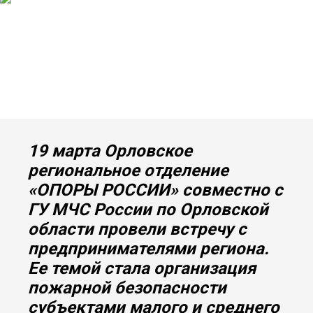
19 марта Орловское
региональное отделение
«ОПОРЫ РОССИИ» совместно с
ГУ МЧС России по Орловской
области провели встречу с
предпринимателями региона.
Ее темой стала организация
пожарной безопасности
субъектами малого и среднего