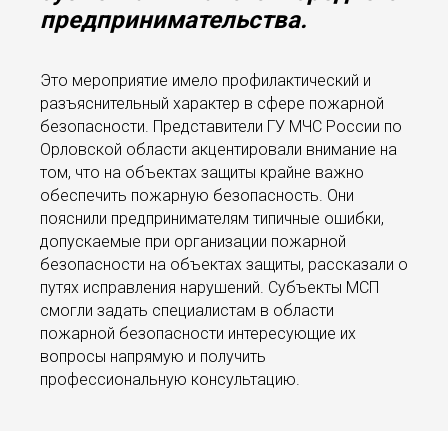
предпринимательства.
Это мероприятие имело профилактический и
разъяснительный характер в сфере пожарной
безопасности. Представители ГУ МЧС России по
Орловской области акцентировали внимание на
том, что на объектах защиты крайне важно
обеспечить пожарную безопасность. Они
пояснили предпринимателям типичные ошибки,
допускаемые при организации пожарной
безопасности на объектах защиты, рассказали о
путях исправления нарушений. Субъекты МСП
смогли задать специалистам в области
пожарной безопасности интересующие их
вопросы напрямую и получить
профессиональную консультацию.