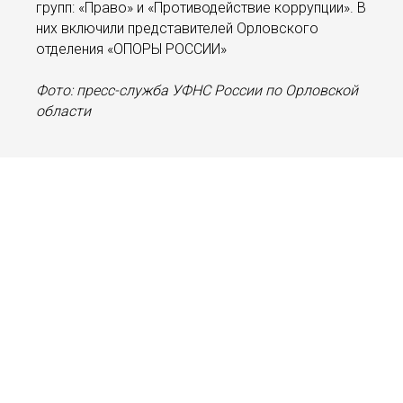
групп: «Право» и «Противодействие коррупции». В
них включили представителей Орловского
отделения «ОПОРЫ РОССИИ»
Фото: пресс-служба УФНС России по Орловской
области