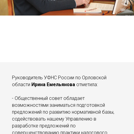
Руководитель УФНС России по Орловской
области
Ирина
Емельянова
отметила:
- Общественный совет обладает
возможностями заниматься подготовкой
предложений по развитию нормативной базы,
содействовать нашему Управлению в
разработке предложений по
совершенствованию практики налогового