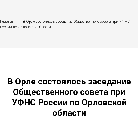
Главная
→
В Орле состоялось заседание Общественного совета при УФНС
России по Орловской области
В Орле состоялось заседание
Общественного совета при
УФНС России по Орловской
области