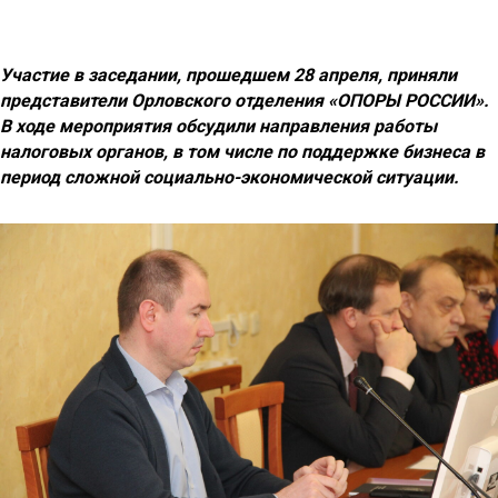
Участие в заседании, прошедшем 28 апреля, приняли
представители Орловского отделения «ОПОРЫ РОССИИ».
В ходе мероприятия обсудили направления работы
налоговых органов, в том числе по поддержке бизнеса в
период сложной социально-экономической ситуации.