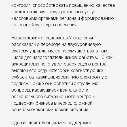
контроля; способствовать повышению качества
предоставления государственных услуг
налоговыми органами региона и формированию
налоговой культуры населения.
На заседании специалисты Управления
рассказали о переходе на двухуровневую
систему управления, ее преимуществах в том
числе для налогоплательщиков; работе ФНС как
аккредитованного удостоверяющего центра,
выдающего ряду категорий хозяйствующих
субъектов квалифицированную электронную
подпись. Также они осветили актуальные
вопросы, касающиеся деятельности
регионального ситуационного центра и
поддержки бизнеса в период сложной
социально-экономической ситуации.
Одна из действующих мер поддержки