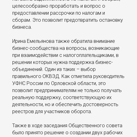
целесообразно проработать и вопрос о
предоставлении рассрочки по налогам и
сборам. Это позволит предотвратить остановку
бизнеса.
Ирина Емельянова также обратила внимание
бизнес-сообщества на вопросы, возникающие
при взаимодействии с налогоплательщиками, в
решении которых нужна поддержка бизнес-
объединений. Один из таких – выбор
правильного ОКВЭД. Как отметила руководитель
УФНС России по Орловской области, это
позволит предпринимателям не только получать
реальную поддержку, соответствующую их
деятельности, но и обеспечить достоверность
реестров для участников оборота.
Также в ходе заседания Общественного совета
было принято решение о создании двух рабочих