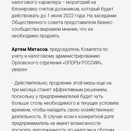
налогового характера – мораторий на
блокировку счетов должников, который будет
действовать до 1 июня 2022 года. На заседании
Общественного совета представители бизнес-
сообщества выразили мнение, что ее
необходимо продлить.
Артем Митасов
, председатель Комитета по
учету и налоговому администрированию
Орловского отделения «ОПОРЫ РОССИИ»,
уверен:
- Действительно, продление этой меры еще на
три месяца станет эффективным решением,
поскольку у предпринимателей будет чуть
больше столь необходимого в текущих условиях
времени, чтобы наладить свою хозяйственную
деятельность. В случае если к конкретной дате
предприниматель не имеет возможности
погасить задолженность по налогам и сборам,