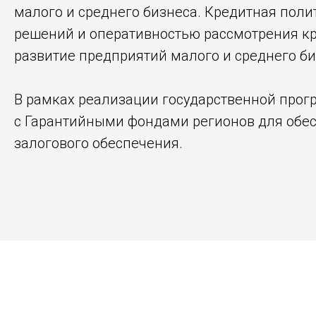
малого и среднего бизнеса. Кредитная поли
решений и оперативностью рассмотрения кр
развитие предприятий малого и среднего би
В рамках реализации государственной прог
с Гарантийными фондами регионов для обес
залогового обеспечения.