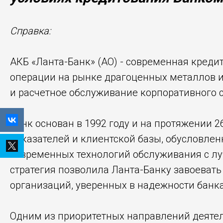
Справка:
АКБ «Ланта-Банк» (АО) - современная кред
операции на рынке драгоценных металлов и
и расчетное обслуживание корпоративного с
Банк основан в 1992 году и на протяжении
показателей и клиентской базы, обусловлен
современных технологий обслуживания с лу
стратегия позволила Ланта-Банку завоевать
организаций, уверенных в надежности банка
Одним из приоритетных направлений деятел