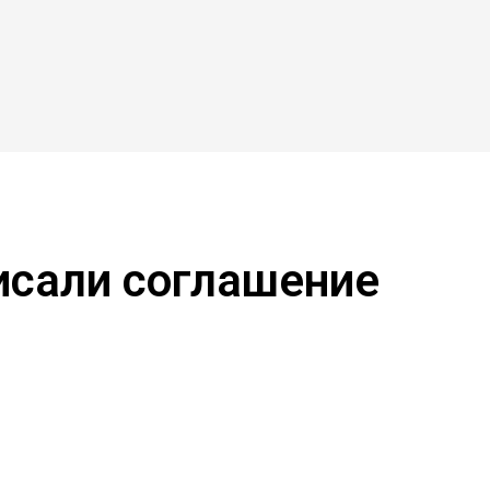
исали соглашение