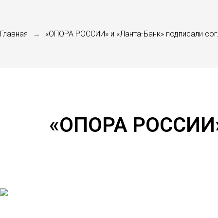
Главная
«ОПОРА РОССИИ» и «Ланта-Банк» подписали со
→
«ОПОРА РОССИИ» 