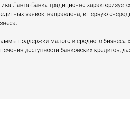
тика Ланта-Банка традиционно характеризуетс
едитных заявок, направлена, в первую очеред
знеса.
раммы поддержки малого и среднего бизнеса «
печения доступности банковских кредитов, да