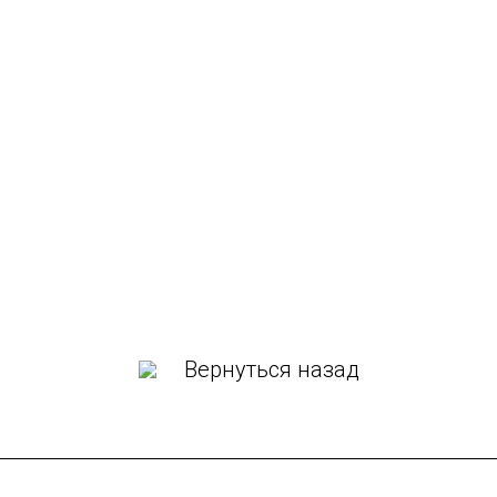
Вернуться назад