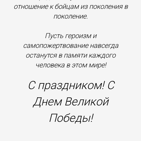
отношение к бойцам из поколения в
поколение.
Пусть героизм и
самопожертвование навсегда
останутся в памяти каждого
человека в этом мире!
С праздником! С
Днем Великой
Победы!