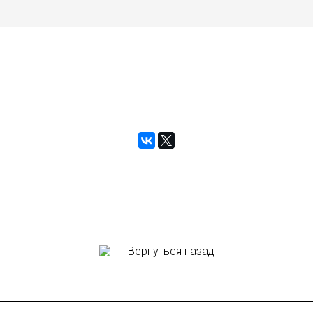
Вернуться назад