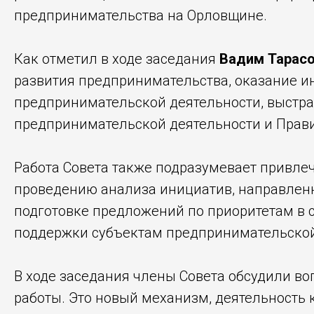
предпринимательства на Орловщине.
Как отметил в ходе заседания
Вадим Тарас
развития предпринимательства, оказание 
предпринимательской деятельности, выстр
предпринимательской деятельности и Прави
Работа Совета также подразумевает привле
проведению анализа инициатив, направленн
подготовке предложений по приоритетам в 
поддержки субъектам предпринимательской
В ходе заседания члены Совета обсудили во
работы. Это новый механизм, деятельность 