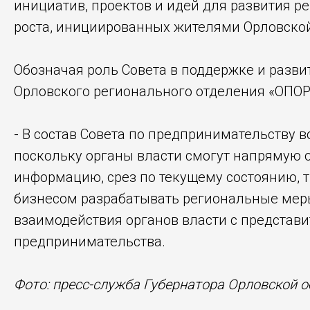
инициатив, проектов и идей для развития ре
роста, инициированных жителями Орловской
Обозначая роль Совета в поддержке и разв
Орловского регионального отделения «ОПОР
- В состав Совета по предпринимательству в
поскольку органы власти смогут напрямую о
информацию, срез по текущему состоянию, тр
бизнесом разрабатывать региональные меры
взаимодействия органов власти с представ
предпринимательства.
Фото: пресс-служба Губернатора Орловской о