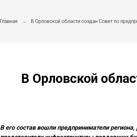
Главная
В Орловской области создан Совет по предпр
→
В Орловской облас
В его состав вошли предприниматели региона,