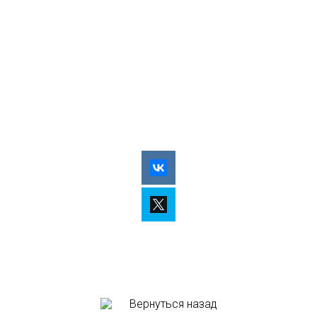
Вернуться назад