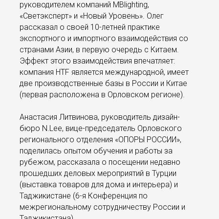
руководителем компаний MBlighting,
«Светэксперт» и «Новый Уровень». Олег
рассказал о своей 10-летней практике
экспортного и импортного взаимодействия со
странами Азии, в первую очередь с Китаем.
Эффект этого взаимодействия впечатляет:
компания HTF является международной, имеет
две производственные базы в России и Китае
(первая расположена в Орловском регионе).
Анастасия Литвинова, руководитель дизайн-
бюро N.Lee, вице-председатель Орловского
регионального отделения «ОПОРЫ РОССИИ»,
поделилась опытом обучения и работы за
рубежом, рассказала о посещении недавно
прошедших деловых мероприятий в Турции
(выставка товаров для дома и интерьера) и
Таджикистане (6-я Конференция по
межрегиональному сотрудничеству России и
Таджикистана).