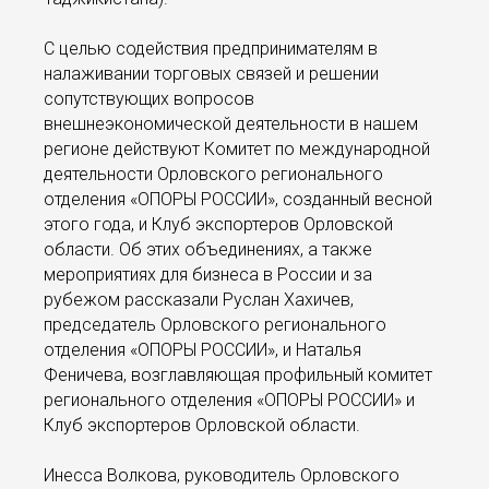
С целью содействия предпринимателям в
налаживании торговых связей и решении
сопутствующих вопросов
внешнеэкономической деятельности в нашем
регионе действуют Комитет по международной
деятельности Орловского регионального
отделения «ОПОРЫ РОССИИ», созданный весной
этого года, и Клуб экспортеров Орловской
области. Об этих объединениях, а также
мероприятиях для бизнеса в России и за
рубежом рассказали Руслан Хахичев,
председатель Орловского регионального
отделения «ОПОРЫ РОССИИ», и Наталья
Феничева, возглавляющая профильный комитет
регионального отделения «ОПОРЫ РОССИИ» и
Клуб экспортеров Орловской области.
Инесса Волкова, руководитель Орловского