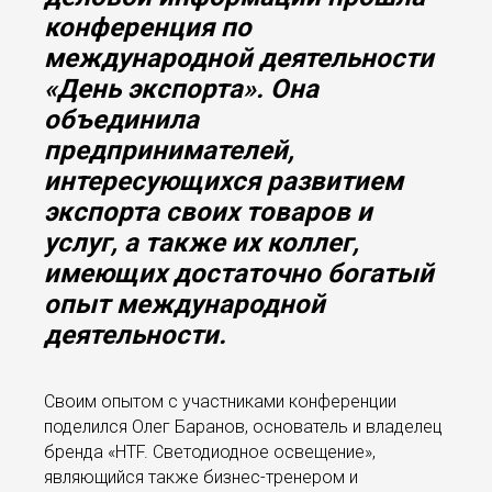
конференция по
международной деятельности
«День экспорта». Она
объединила
предпринимателей,
интересующихся развитием
экспорта своих товаров и
услуг, а также их коллег,
имеющих достаточно богатый
опыт международной
деятельности.
Своим опытом с участниками конференции
поделился Олег Баранов, основатель и владелец
бренда «HTF. Светодиодное освещение»,
являющийся также бизнес-тренером и