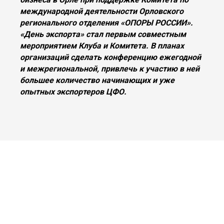
международной деятельности Орловского
регионального отделения «ОПОРЫ РОССИИ».
«День экспорта» стал первым совместным
мероприятием Клуба и Комитета. В планах
организаций сделать конференцию ежегодной
и межрегиональной, привлечь к участию в ней
большее количество начинающих и уже
опытных экспортеров ЦФО.