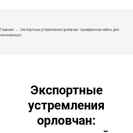
Главная
→
Экспортные устремления орловчан: проверенные кейсы для
начинающих
Экспортные
устремления
орловчан: