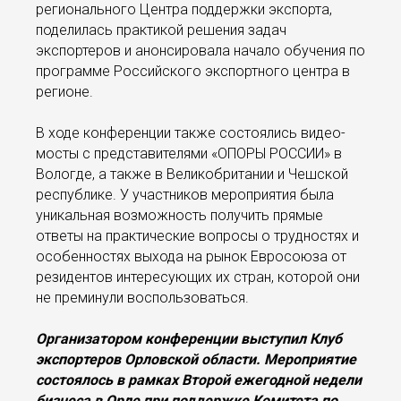
регионального Центра поддержки экспорта,
поделилась практикой решения задач
экспортеров и анонсировала начало обучения по
программе Российского экспортного центра в
регионе.
В ходе конференции также состоялись видео-
мосты с представителями «ОПОРЫ РОССИИ» в
Вологде, а также в Великобритании и Чешской
республике. У участников мероприятия была
уникальная возможность получить прямые
ответы на практические вопросы о трудностях и
особенностях выхода на рынок Евросоюза от
резидентов интересующих их стран, которой они
не преминули воспользоваться.
Организатором конференции выступил Клуб
экспортеров Орловской области. Мероприятие
состоялось в рамках Второй ежегодной недели
бизнеса в Орле при поддержке Комитета по