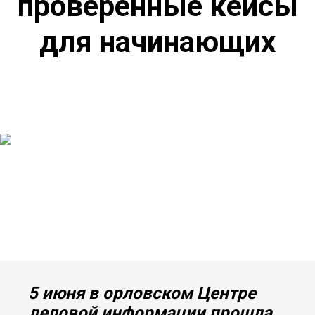
проверенные кейсы
для начинающих
5 июня в орловском Центре
деловой информации прошла