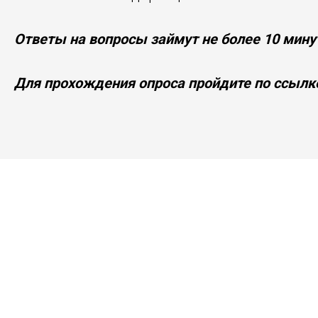
Ответы на вопросы займут не более 10 мину
Для прохождения опроса пройдите по ссылк