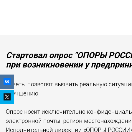
Стартовал опрос "ОПОРЫ РОССИ
при возникновении у предприни
Ответы позволят выявить реальную ситуаци
улучшению.
Опрос носит исключительно конфиденциальн
электронной почты, регион местонахождения
Исполнительной дирекции «ОПОРЫ РОССИИ» 