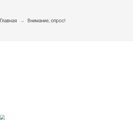
Главная
Внимание, опрос!
→