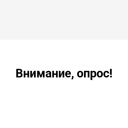
Внимание, опрос!