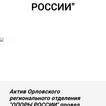
РОССИИ"
Актив Орловского
регионального отделения
"ОПОРЫ РОССИИ" провел