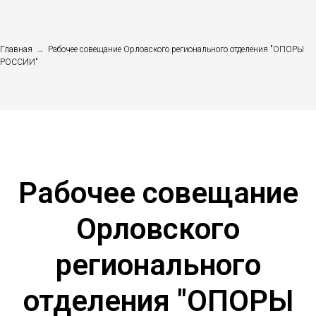
Главная
→
Рабочее совещание Орловского регионального отделения "ОПОРЫ
РОССИИ"
Рабочее совещание
Орловского
регионального
отделения "ОПОРЫ