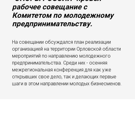
рабочее совещание с
Комитетом по молодежному
предпринимательству.
На совещании обсуждался план реализации
организацией на территории Орловской области
мероприятий по направлению молодежного
предпринимательства. Среди них - осенняя
межрегиональная конференция для как уже
открывших свое дело, так и делающих первые
шаги в этом направлении молодых бизнесменов.