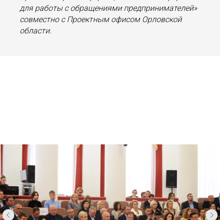
для работы с обращениями предпринимателей»
совместно с Проектным офисом Орловской
области.