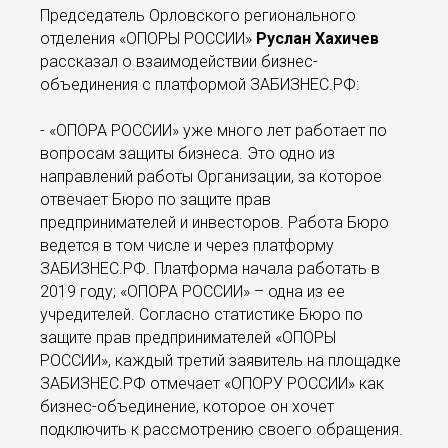
Председатель Орловского регионального
отделения «ОПОРЫ РОССИИ»
Руслан Хахичев
рассказал о взаимодействии бизнес-
объединения с платформой ЗАБИЗНЕС.РФ:
- «ОПОРА РОССИИ» уже много лет работает по
вопросам защиты бизнеса. Это одно из
направлений работы Организации, за которое
отвечает Бюро по защите прав
предпринимателей и инвесторов. Работа Бюро
ведется в том числе и через платформу
ЗАБИЗНЕС.РФ. Платформа начала работать в
2019 году; «ОПОРА РОССИИ» – одна из ее
учредителей. Согласно статистике Бюро по
защите прав предпринимателей «ОПОРЫ
РОССИИ», каждый третий заявитель на площадке
ЗАБИЗНЕС.РФ отмечает «ОПОРУ РОССИИ» как
бизнес-объединение, которое он хочет
подключить к рассмотрению своего обращения.