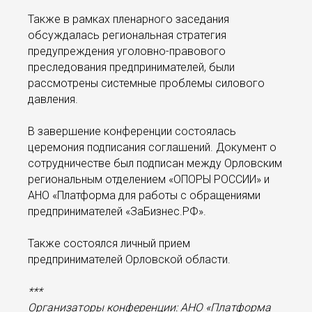
Также в рамках пленарного заседания
обсуждалась региональная стратегия
предупреждения уголовно-правового
преследования предпринимателей, были
рассмотрены системные проблемы силового
давления.
В завершение конференции состоялась
церемония подписания соглашений. Документ о
сотрудничестве был подписан между Орловским
региональным отделением «ОПОРЫ РОССИИ» и
АНО «Платформа для работы с обращениями
предпринимателей «ЗаБизнес.РФ».
Также состоялся личный прием
предпринимателей Орловской области.
***
Организаторы конференции: АНО «Платформа