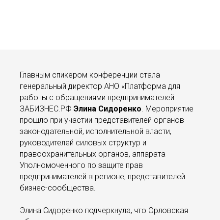
Главным спикером конференции стала
генеральный директор АНО «Платформа для
работы с обращениями предпринимателей
ЗАБИЗНЕС.РФ
Элина Сидоренко
. Мероприятие
прошло при участии представителей органов
законодательной, исполнительной власти,
руководителей силовых структур и
правоохранительных органов, аппарата
Уполномоченного по защите прав
предпринимателей в регионе, представителей
бизнес-сообщества.
Элина Сидоренко подчеркнула, что Орловская