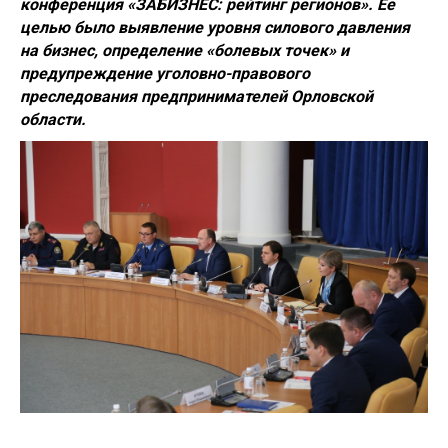
конференция «ЗАБИЗНЕС: рейтинг регионов». Ее
целью было выявление уровня силового давления
на бизнес, определение «болевых точек» и
предупреждение уголовно-правового
преследования предпринимателей Орловской
области.