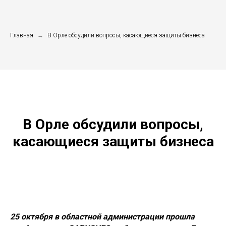
Главная
→
В Орле обсудили вопросы, касающиеся защиты бизнеса
В Орле обсудили вопросы,
касающиеся защиты бизнеса
25 октября в областной администрации прошла