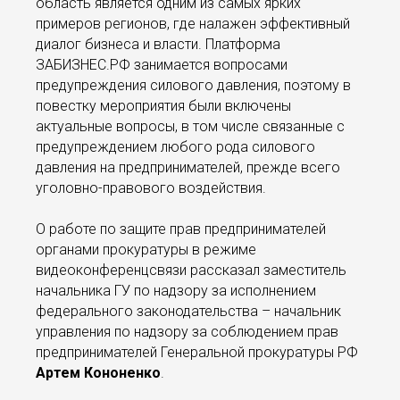
область является одним из самых ярких
примеров регионов, где налажен эффективный
диалог бизнеса и власти. Платформа
ЗАБИЗНЕС.РФ занимается вопросами
предупреждения силового давления, поэтому в
повестку мероприятия были включены
актуальные вопросы, в том числе связанные с
предупреждением любого рода силового
давления на предпринимателей, прежде всего
уголовно-правового воздействия.
О работе по защите прав предпринимателей
органами прокуратуры в режиме
видеоконференцсвязи рассказал заместитель
начальника ГУ по надзору за исполнением
федерального законодательства – начальник
управления по надзору за соблюдением прав
предпринимателей Генеральной прокуратуры РФ
Артем Кононенко
.