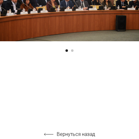
Вернуться назад