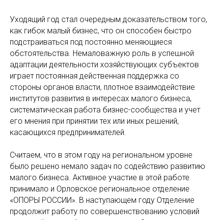
Уходящий год стал очередным доказательством того,
как гибок малый бизнес, что он способен быстро
подстраиваться под постоянно меняющиеся
обстоятельства. Немаловажную роль в успешной
адаптации деятельности хозяйствующих субъектов
играет постоянная действенная поддержка со
стороны органов власти, плотное взаимодействие
институтов развития в интересах малого бизнеса,
систематическая работа бизнес-сообщества и учет
его мнения при принятии тех или иных решений,
касающихся предпринимателей.
Считаем, что в этом году на региональном уровне
было решено немало задач по содействию развитию
малого бизнеса. Активное участие в этой работе
принимало и Орловское региональное отделение
«ОПОРЫ РОССИИ». В наступающем году Отделение
продолжит работу по совершенствованию условий