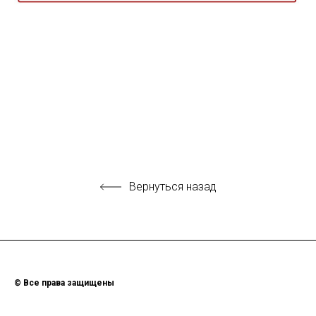
Вернуться назад
© Все права защищены