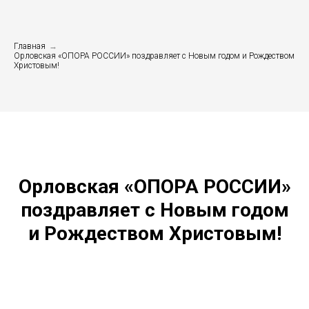
Главная
→
Орловская «ОПОРА РОССИИ» поздравляет с Новым годом и Рождеством
Христовым!
Орловская «ОПОРА РОССИИ»
поздравляет с Новым годом
и Рождеством Христовым!