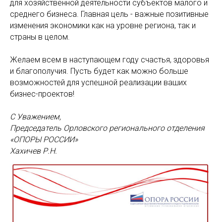
для хозяйственной деятельности субъектов малого и
среднего бизнеса. Главная цель - важные позитивные
изменения экономики как на уровне региона, так и
страны в целом.
Желаем всем в наступающем году счастья, здоровья
и благополучия. Пусть будет как можно больше
возможностей для успешной реализации ваших
бизнес-проектов!
С Уважением,
Председатель Орловского регионального отделения
«ОПОРЫ РОССИИ»
Хахичев Р.Н.