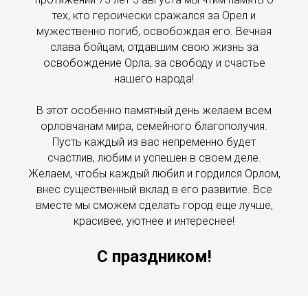
тех, кто героически сражался за Орел и
мужественно погиб, освобождая его. Вечная
слава бойцам, отдавшим свою жизнь за
освобождение Орла, за свободу и счастье
нашего народа!
В этот особенно памятный день желаем всем
орловчанам мира, семейного благополучия.
Пусть каждый из вас непременно будет
счастлив, любим и успешен в своем деле.
Желаем, чтобы каждый любил и гордился Орлом,
внес существенный вклад в его развитие. Все
вместе мы сможем сделать город еще лучше,
красивее, уютнее и интереснее!
С праздником!