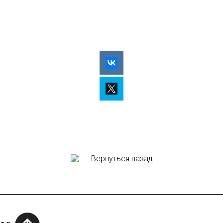
Вернуться назад