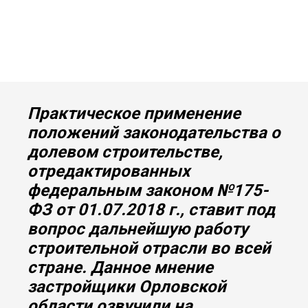
Практическое применение
положений законодательства о
долевом строительстве,
отредактированных
федеральным законом №175-
ФЗ от 01.07.2018 г., ставит под
вопрос дальнейшую работу
строительной отрасли во всей
стране. Данное мнение
застройщики Орловской
области озвучили на