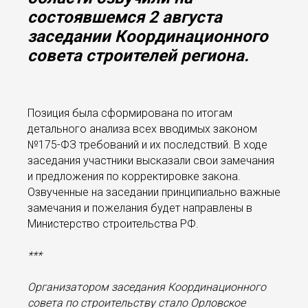
состоявшемся 2 августа
заседании Координационного
совета строителей региона.
Позиция была сформирована по итогам
детального анализа всех вводимых законом
№175-ФЗ требований и их последствий. В ходе
заседания участники высказали свои замечания
и предложения по корректировке закона.
Озвученные на заседании принципиально важные
замечания и пожелания будет направлены в
Министерство строительства РФ.
***
Организатором заседания Координационного
совета по строительству стало Орловское