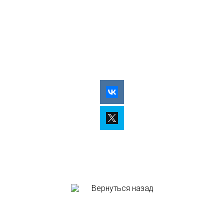
Вернуться назад