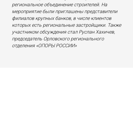
региональное объединение строителей. На
мероприятие были приглашены представители
филиалов крупных банков, в числе клиентов
которых есть региональные застройщики. Также
участником обсуждения стал Руслан Хахичев,
председатель Орловского регионального
отделения «ОПОРЫ РОССИИ»