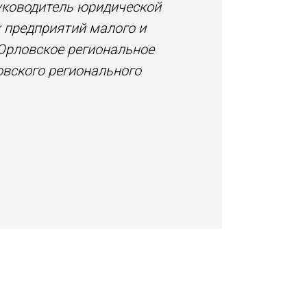
руководитель юридической
 предприятий малого и
Орловское региональное
овского регионального