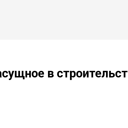
сущное в строительс