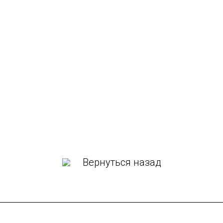
Вернуться назад