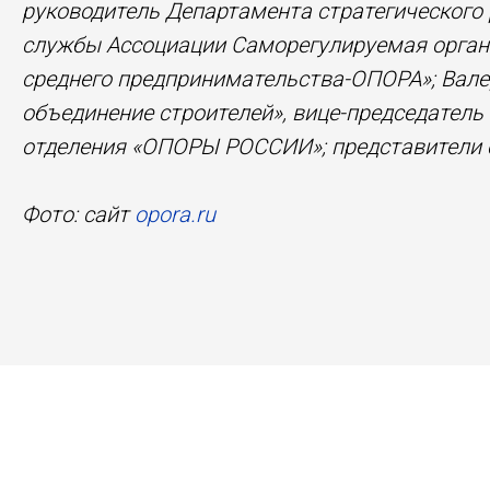
руководитель Департамента стратегического
службы Ассоциации Саморегулируемая орган
среднего предпринимательства-ОПОРА»; Вале
объединение строителей», вице-председатель
отделения «ОПОРЫ РОССИИ»; представители с
Фото: сайт
opora.ru