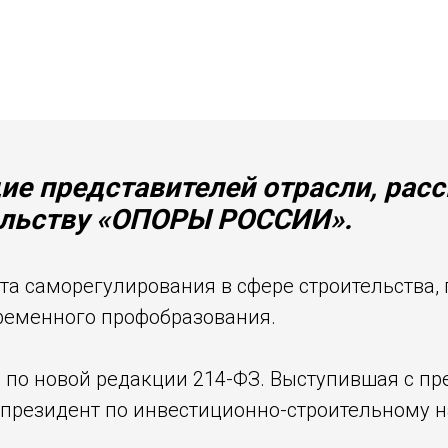
е представителей отрасли, расс
тельству «ОПОРЫ РОССИИ».
та саморегулирования в сфере строительства,
временного профобразования.
 по новой редакции 214-ФЗ. Выступившая с п
-президент по инвестиционно-строительному 