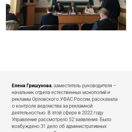
Елена Гришунова
, заместитель руководителя –
начальник отдела естественных монополий и
рекламы Орловского УФАС России, рассказала
о контроле ведомства за рекламной
деятельностью. В этой сфере в 2022 году
Управление рассмотрело 52 заявления. Было
возбуждено 31 дело об административных