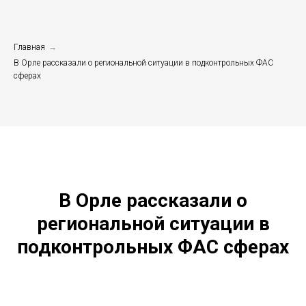
Главная
→
В Орле рассказали о региональной ситуации в подконтрольных ФАС
сферах
В Орле рассказали о
региональной ситуации в
подконтрольных ФАС сферах