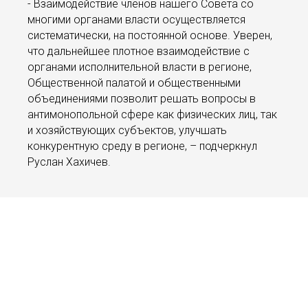
- Взаимодействие членов нашего Совета со
многими органами власти осуществляется
систематически, на постоянной основе. Уверен,
что дальнейшее плотное взаимодействие с
органами исполнительной власти в регионе,
Общественной палатой и общественными
объединениями позволит решать вопросы в
антимонопольной сфере как физических лиц, так
и хозяйствующих субъектов, улучшать
конкурентную среду в регионе, – подчеркнул
Руслан Хахичев.