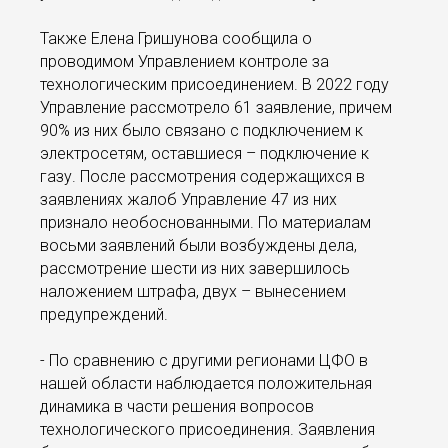
Также Елена Гришунова сообщила о
проводимом Управлением контроле за
технологическим присоединением. В 2022 году
Управление рассмотрело 61 заявление, причем
90% из них было связано с подключением к
электросетям, оставшиеся – подключение к
газу. После рассмотрения содержащихся в
заявлениях жалоб Управление 47 из них
признало необоснованными. По материалам
восьми заявлений были возбуждены дела,
рассмотрение шести из них завершилось
наложением штрафа, двух – вынесением
предупреждений.
- По сравнению с другими регионами ЦФО в
нашей области наблюдается положительная
динамика в части решения вопросов
технологического присоединения. Заявления