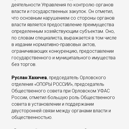
деятельности Управления по контролю органов
власти и государственных закупок. Он отметил,
что основным нарушением со стороны органов
власти является предоставление преимущества
определенным хозяйствующим субъектам. Оно,
по словам специалиста, выражается в том числе
в издании нормативно-правовых актов,
ограничивающих конкуренцию, предоставлении
государственного и муниципального имущества
без торгов.
Руслан Хахичев
, председатель Орловского
отделения «ОПОРЫ РОССИИ», председатель
Общественного совета при Орловском УФАС
России, отметил большую роль Общественного
совета в установлении и поддержании
двусторонней связи между органами власти и
общественностью.