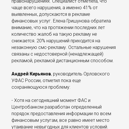
правонарушениях. Специалист отметила, что
чаще всего нарушения, а именно 41% от
выявленных, допускаются в рекламе
финансовых услуг. Елена Гришунова обратила
внимание, что на протяжении последних лет
количество жалоб на такую рекламу не
снижается. 20% нарушений приходится на
незаконную смс-рекламу. Остальные нарушения
связаны с недостоверной (ненадлежащей)
рекламой, рекламой дистанционным способом.
Андрей Кирьянов
, руководитель Орловского
УФАС России, отметил пока еще
сохраняющуюся проблему:
- Хотя на сегодняшний момент ФАС и
Центробанком разработан определенный
порядок предоставления информации по всем
финансовым услугам, все равно имеет место
утаивание невыгодных для клиентов условий.