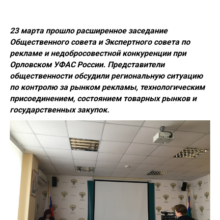
23 марта прошло расширенное заседание
Общественного совета и Экспертного совета по
рекламе и недобросовестной конкуренции при
Орловском УФАС России. Представители
общественности обсудили региональную ситуацию
по контролю за рынком рекламы, технологическим
присоединением, состоянием товарных рынков и
государственных закупок.