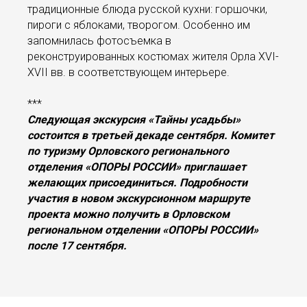
традиционные блюда русской кухни: горшочки,
пироги с яблоками, творогом. Особенно им
запомнилась фотосъемка в
реконструированных костюмах жителя Орла XVI-
XVII вв. в соответствующем интерьере.
***
Следующая экскурсия «Тайны усадьбы»
состоится в третьей декаде сентября. Комитет
по туризму Орловского регионального
отделения «ОПОРЫ РОССИИ» приглашает
желающих присоединиться. Подробности
участия в новом экскурсионном маршруте
проекта можно получить в Орловском
региональном отделении «ОПОРЫ РОССИИ»
после 17 сентября.