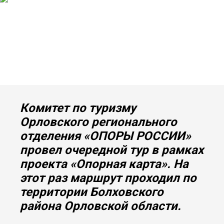
Комитет по туризму
Орловского регионального
отделения «ОПОРЫ РОССИИ»
провел очередной тур в рамках
проекта «Опорная карта». На
этот раз маршрут проходил по
территории Болховского
района Орловской области.