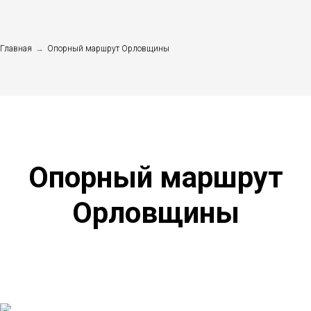
Главная
→
Опорный маршрут Орловщины
Опорный маршрут
Орловщины