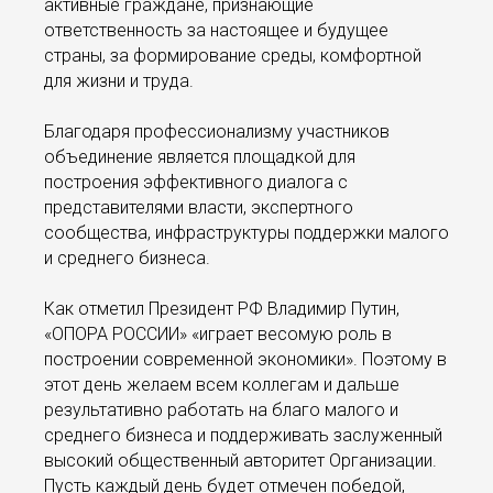
активные граждане, признающие
ответственность за настоящее и будущее
страны, за формирование среды, комфортной
для жизни и труда.
Благодаря профессионализму участников
объединение является площадкой для
построения эффективного диалога с
представителями власти, экспертного
сообщества, инфраструктуры поддержки малого
и среднего бизнеса.
Как отметил Президент РФ Владимир Путин,
«ОПОРА РОССИИ» «играет весомую роль в
построении современной экономики». Поэтому в
этот день желаем всем коллегам и дальше
результативно работать на благо малого и
среднего бизнеса и поддерживать заслуженный
высокий общественный авторитет Организации.
Пусть каждый день будет отмечен победой,