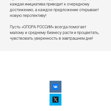
каждая инициатива приводит к очередному
достижению, а каждое предложение открывает
новую перспективу!
Пусть «ОПОРА РОССИИ» всегда помогает
малому и среднему бизнесу расти и процветать,
чувствовать уверенность в завтрашнем дне!