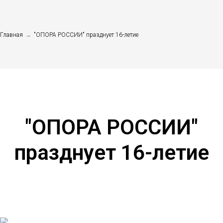
Главная
→
"ОПОРА РОССИИ" празднует 16-летие
"ОПОРА РОССИИ"
празднует 16-летие