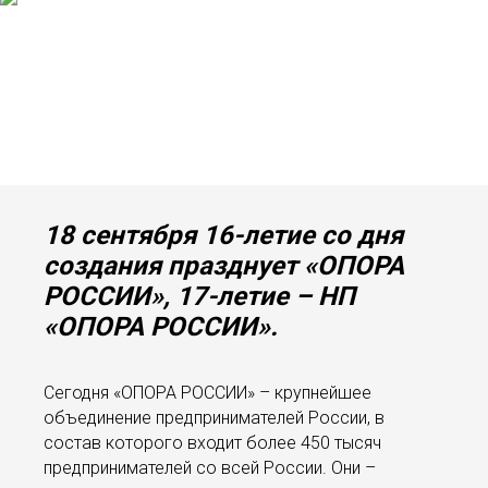
18 сентября 16-летие со дня
создания празднует «ОПОРА
РОССИИ», 17-летие – НП
«ОПОРА РОССИИ».
Сегодня «ОПОРА РОССИИ» – крупнейшее
объединение предпринимателей России, в
состав которого входит более 450 тысяч
предпринимателей со всей России. Они –