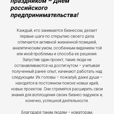
праздником – Днем
российского
предпринимательства!
Каждый, кто занимается бизнесом, делает
первые шаги по открытию своего дела
отличается активной жизненной позицией,
аналитическим умом, особенным видением той
или иной проблемы и способа ее решения.
Запустив один проект, такие люди не
останавливаются на достигнутом – учитывая
полученный ранее опыт, начинают работать над
следующим. Их головы – пожалуй, даже души –
находятся в постоянном поиске новых идей,
новых проектов. Они стремятся расширить свои
знания для воплощения своих бизнес-задумок и,
конечно, успешной деятельности.
Благодаря таким людям – новаторам,