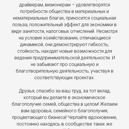
драйверам, визионерам – удовлетворятся
потребности общества в материальных и
нематериальных благах, приносится социальная
польза, положительный эффект для экономики в
виде занятости, налоговых отчислений. Несмотря
на условия хозяйствования, отличающиеся
динамикой, они демонстрируют гибкость,
стойкость, находят новые возможности для
ведения предпринимательской деятельности. И
не забывают про социальную и
благотворительную деятельность, участвуя в
соответствующих проектах.
Друзья, спасибо за ваш труд, за тот вклад,
который вы делаете в экономическое
благополучие семей, общества в целом! Желаем
вам здоровья, семейного благополучия,
процветающего бизнеса! Черпайте вдохновение,
постоянно находясь в сообществе таких же