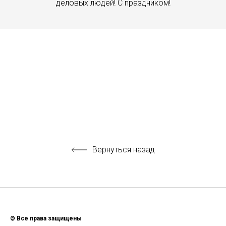
деловых людей! С праздником!
Вернуться назад
© Все права защищены