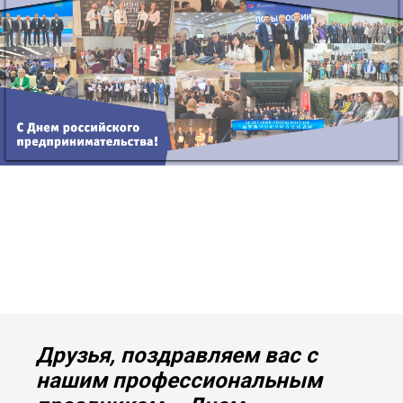
Друзья, поздравляем вас с
нашим профессиональным