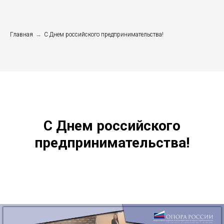
Главная
→
С Днем российского предпринимательства!
С Днем российского
предпринимательства!