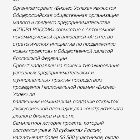
***
Организаторами «Бизнес-Успеха» являются
Общероссийская общественная организация
малого и среднего предпринимательства
«ОПОРА РОССИИ» совместно с Автономной
некоммерческой организацией «Агентство
стратегических инициатив по продвижению
новых проектов» и Общественной палатой
Российской Федерации.
Проект направлен на поиск и тиражирование
успешных предпринимательских и
муниципальных практик посредством
проведения Национальной премии «Бизнес-
Успех» по
различным номинациям, создание открытой
дискуссионной площадки для конструктивного
диалога бизнеса и власти.
Семилетняя история проекта, который
состоялся уже в 78 субъектах России,
насчитывает более 56 500 участников, около