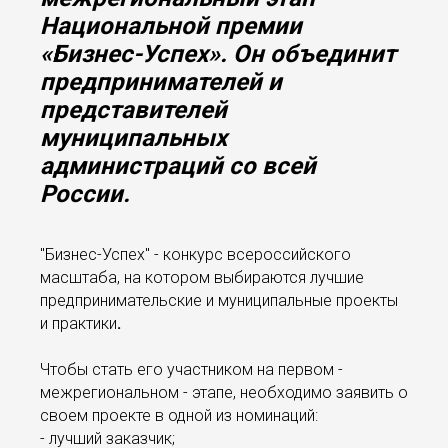
Национальной премии
«Бизнес-Успех». Он объединит
предпринимателей и
представителей
муниципальных
администраций со всей
России.
"Бизнес-Успех" - конкурс всероссийского
масштаба, на котором выбираются лучшие
предпринимательские и муниципальные проекты
и практики
.
Чтобы стать его участником на первом -
межрегиональном - этапе, необходимо заявить о
своем проекте в одной из номинаций:
- лучший заказчик;