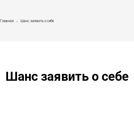
Главная
→
Шанс заявить о себе
Шанс заявить о себе