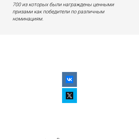
700 из которых были награждены ценными
призами как победители по различным
номинациям.