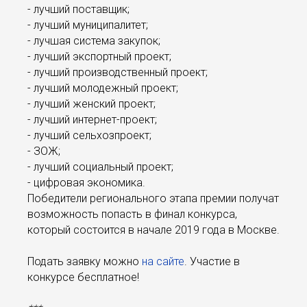
- лучший поставщик;
- лучший муниципалитет;
- лучшая система закупок;
- лучший экспортный проект;
- лучший производственный проект;
- лучший молодежный проект;
- лучший женский проект;
- лучший интернет-проект;
- лучший сельхозпроект;
- ЗОЖ;
- лучший социальный проект;
- цифровая экономика.
Победители регионального этапа премии получат
возможность попасть в финал конкурса,
который состоится в начале 2019 года в Москве.
Подать заявку можно
на сайте
. Участие в
конкурсе бесплатное!