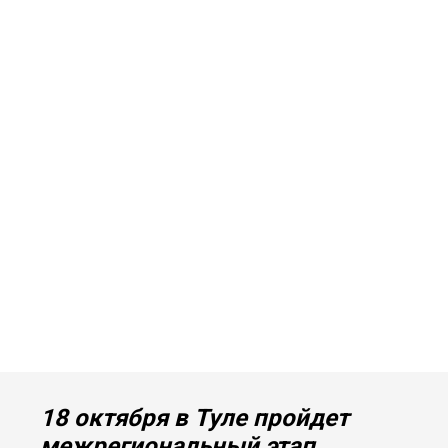
18 октября в Туле пройдет
межрегиональный этап