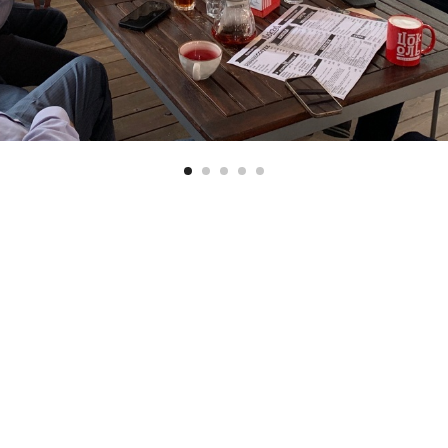
Вернуться назад