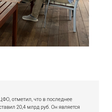
ФО, отметил, что в последнее
тавил 20,4 млрд руб. Он является