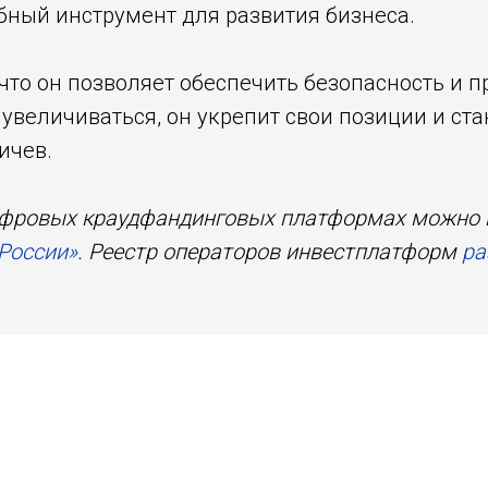
ный инструмент для развития бизнеса.
 что он позволяет обеспечить безопасность и п
 увеличиваться, он укрепит свои позиции и ст
ичев.
ифровых краудфандинговых платформах можно
России»
. Реестр операторов инвестплатформ
ра