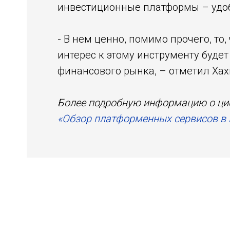
инвестиционные платформы – удоб
- В нем ценно, помимо прочего, то,
интерес к этому инструменту будет
финансового рынка, – отметил Хах
Более подробную информацию о ц
«Обзор платформенных сервисов в 