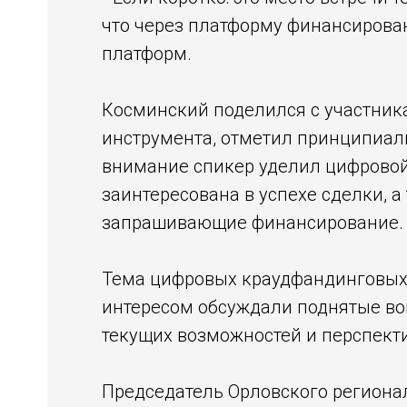
что через платформу финансирова
платформ.
Косминский поделился с участни
инструмента, отметил принципиал
внимание спикер уделил цифровой 
заинтересована в успехе сделки, а
запрашивающие финансирование.
Тема цифровых краудфандинговых 
интересом обсуждали поднятые во
текущих возможностей и перспекти
Председатель Орловского регион