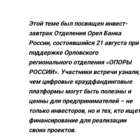
Этой теме был посвящен инвест-
завтрак Отделения Орел Банка
России, состоявшийся 21 августа при
поддержке Орловского
регионального отделения «ОПОРЫ
РОССИИ». Участники встречи узнали,
чем цифровые краудфандинговые
платформы могут быть полезны и
ценны для предпринимателей – не
только инвесторов, но и тех, кто ище
финансирование для реализации
своих проектов.