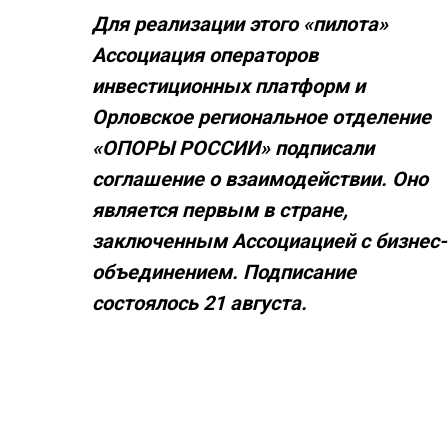
Для реализации этого «пилота»
Ассоциация операторов
инвестиционных платформ и
Орловское региональное отделение
«ОПОРЫ РОССИИ» подписали
соглашение о взаимодействии. Оно
является первым в стране,
заключенным Ассоциацией с бизнес-
объединением. Подписание
состоялось 21 августа.