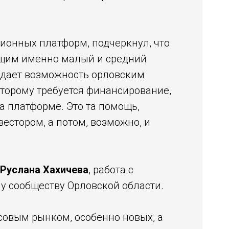
ионных платформ, подчеркнул, что
ющим именно малый и средний
дает возможность орловским
торому требуется финансирование,
а платформе. Это та помощь,
естором, а потом, возможно, и
Руслана Хахичева
, работа с
у сообществу Орловской области.
совым рынком, особенно новых, а