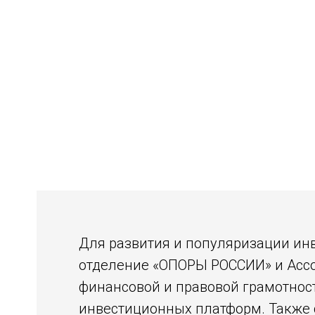
Для развития и популяризации ин
отделение «ОПОРЫ РОССИИ» и Асс
финансовой и правовой грамотност
инвестиционных платформ. Также 