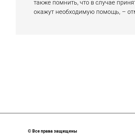
также помнить, что в случае при
окажут необходимую помощь, – от
© Все права защищены