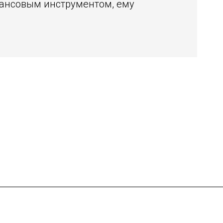
нансовым инструментом, ему