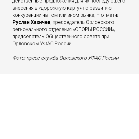
действенные предложения для их последующего
внесения в «дорожную карту» по развитию
конкуренции на том или ином рынке, – отметил
Руслан Хахичев
, председатель Орловского
регионального отделения «ОПОРЫ РОССИИ»,
председатель Общественного совета при
Орловском УФАС России.
Фото: пресс-служба Орловского УФАС России