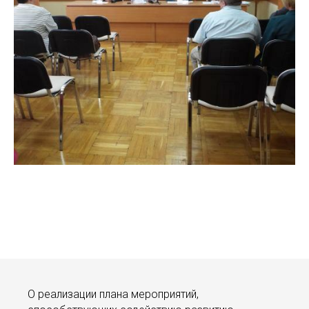
О реализации плана мероприятий,