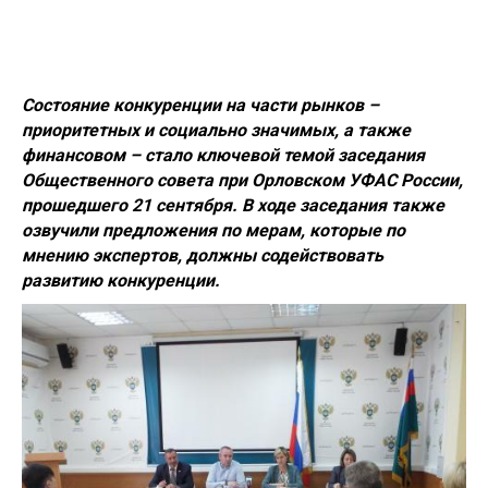
Состояние конкуренции на части рынков –
приоритетных и социально значимых, а также
финансовом – стало ключевой темой заседания
Общественного совета при Орловском УФАС России,
прошедшего 21 сентября. В ходе заседания также
озвучили предложения по мерам, которые по
мнению экспертов, должны содействовать
развитию конкуренции.