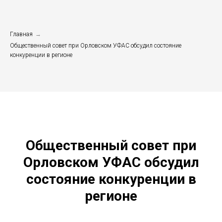
Главная
→
Общественный совет при Орловском УФАС обсудил состояние
конкуренции в регионе
Общественный совет при
Орловском УФАС обсудил
состояние конкуренции в
регионе