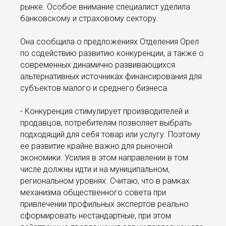
рынке. Особое внимание специалист уделила
банковскому и страховому сектору.
Она сообщила о предложениях Отделения Орел
по содействию развитию конкуренции, а также о
современных динамично развивающихся
альтернативных источниках финансирования для
субъектов малого и среднего бизнеса.
- Конкуренция стимулирует производителей и
продавцов, потребителям позволяет выбрать
подходящий для себя товар или услугу. Поэтому
ее развитие крайне важно для рыночной
экономики. Усилия в этом направлении в том
числе должны идти и на муниципальном,
региональном уровнях. Считаю, что в рамках
механизма общественного совета при
привлечении профильных экспертов реально
сформировать нестандартные, при этом