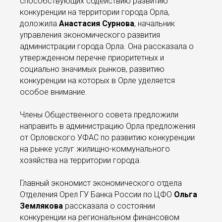
способствующих содействию развитию
конкуренции на территории города Орла,
доложила
Анастасия Сурнова
, начальник
управления экономического развития
администрации города Орла. Она рассказала о
утвержденном перечне приоритетных и
социально значимых рынков, развитию
конкуренции на которых в Орле уделяется
особое внимание.
Члены Общественного совета предложили
направить в администрацию Орла предложения
от Орловского УФАС по развитию конкуренции
на рынке услуг жилищно-коммунального
хозяйства на территории города.
Главный экономист экономического отдела
Отделения Орел ГУ Банка России по ЦФО
Ольга
Землякова
рассказала о состоянии
конкуренции на региональном финансовом