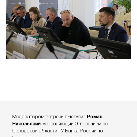
Модератором встречи выступил
Роман
Никольский
, управляющий Отделением по
Орловской области ГУ Банка России по