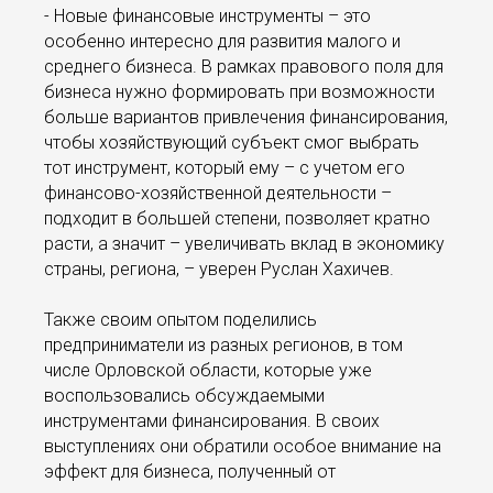
- Новые финансовые инструменты – это
особенно интересно для развития малого и
среднего бизнеса. В рамках правового поля для
бизнеса нужно формировать при возможности
больше вариантов привлечения финансирования,
чтобы хозяйствующий субъект смог выбрать
тот инструмент, который ему – с учетом его
финансово-хозяйственной деятельности –
подходит в большей степени, позволяет кратно
расти, а значит – увеличивать вклад в экономику
страны, региона, – уверен Руслан Хахичев.
Также своим опытом поделились
предприниматели из разных регионов, в том
числе Орловской области, которые уже
воспользовались обсуждаемыми
инструментами финансирования. В своих
выступлениях они обратили особое внимание на
эффект для бизнеса, полученный от