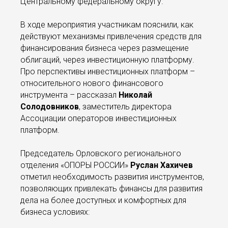
Центральному федеральному округу.
В ходе мероприятия участникам пояснили, как
действуют механизмы привлечения средств для
финансирования бизнеса через размещение
облигаций, через инвестиционную платформу.
Про перспективы инвестиционных платформ –
относительного нового финансового
инструмента – рассказал
Николай
Солодовников
, заместитель директора
Ассоциации операторов инвестиционных
платформ.
Председатель Орловского регионального
отделения «ОПОРЫ РОССИИ»
Руслан Хахичев
отметил необходимость развития инструментов,
позволяющих привлекать финансы для развития
дела на более доступных и комфортных для
бизнеса условиях: