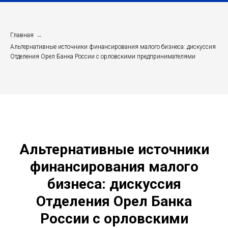
Главная
→
Альтернативные источники финансирования малого бизнеса: дискуссия
Отделения Орел Банка России с орловскими предпринимателями
Альтернативные источники
финансирования малого
бизнеса: дискуссия
Отделения Орел Банка
России с орловскими