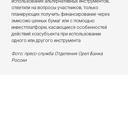
использования альтернативных инструментов,
ответили на вопросы участников, только
планирующих получить финансирование через
эмиссию ценных бумаг или с помощью
инвестплатформ, касающиеся особенностей
действий хозсубъекта при использовании
одного или другого инструмента.
Фото: пресс-служба Отделения Орел Банка
России