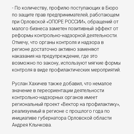
- По количеству, профилю поступающих в Бюро
по защите прав предпринимателей, работающем
при Орловской «ОПОРЕ РОССИИ», обращений от
малого бизнеса заметен позитивный эффект от
реформы контрольно-надзорной деятельности.
Отмечу, что органы контроля и надзора в
регионе достаточно активно заменяют
наказания на предупреждение, где это
возможно по закону, используют мягкие формы
контроля в виде профилактических мероприятий.
Руслан Хахичев также добавил, что немалое
значение в переориентации деятельности
контрольно-надзорных органов имеет
региональный проект «Вектор на профилактику»,
реализуемый в регионе с прошлого года по
инициативе губернатора Орловской области
Андрея Клычкова.