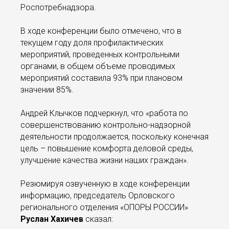
Роспотребнадзора.
В ходе конференции было отмечено, что в
текущем году доля профилактических
мероприятий, проведенных контрольными
органами, в общем объеме проводимых
мероприятий составила 93% при плановом
значении 85%.
Андрей Клычков подчеркнул, что «работа по
совершенствованию контрольно-надзорной
деятельности продолжается, поскольку конечная
цель – повышение комфорта деловой среды,
улучшение качества жизни наших граждан».
Резюмируя озвученную в ходе конференции
информацию, председатель Орловского
регионального отделения «ОПОРЫ РОССИИ»
Руслан Хахичев
сказал: