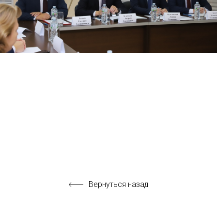
Вернуться назад