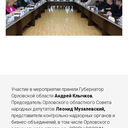
Участие в мероприятии приняли Губернатор
Орловской области
Андрей Клычков
,
Председатель Орловского областного Совета
народных депутатов
Леонид Музалевский,
представители контрольно-надзорных органов и
бизнес-объединений, в том числе Орловского