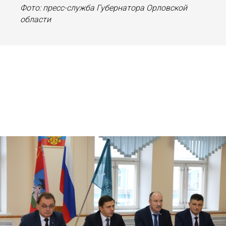
Фото: пресс-служба Губернатора Орловской
области