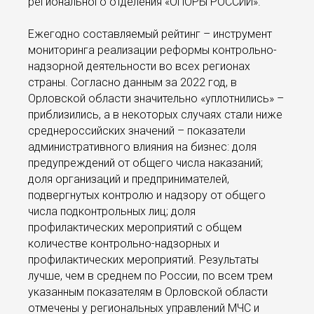
регионального отделения «ОПОРЫ РОССИИ».
Ежегодно составляемый рейтинг – инструмент
мониторинга реализации реформы контрольно-
надзорной деятельности во всех регионах
страны. Согласно данным за 2022 год, в
Орловской области значительно «уплотнились» –
приблизились, а в некоторых случаях стали ниже
среднероссийских значений – показатели
административного влияния на бизнес: доля
предупреждений от общего числа наказаний;
доля организаций и предпринимателей,
подвергнутых контролю и надзору от общего
числа подконтрольных лиц; доля
профилактических мероприятий с общем
количестве контрольно-надзорных и
профилактических мероприятий. Результаты
лучше, чем в среднем по России, по всем трем
указанным показателям в Орловской области
отмечены у региональных управлений МЧС и