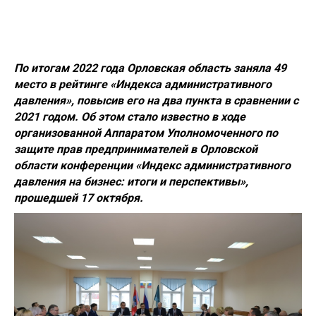
По итогам 2022 года Орловская область заняла 49
место в рейтинге «Индекса административного
давления», повысив его на два пункта в сравнении с
2021 годом. Об этом стало известно в ходе
организованной Аппаратом Уполномоченного по
защите прав предпринимателей в Орловской
области конференции «Индекс административного
давления на бизнес: итоги и перспективы»,
прошедшей 17 октября.