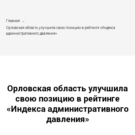
Главная
→
Орловская область улучшила свою позицию в рейтинге «Индекса
административного давления»
Орловская область улучшила
свою позицию в рейтинге
«Индекса административного
давления»