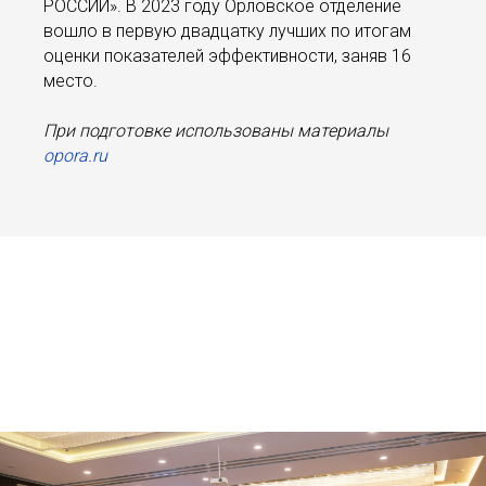
РОССИИ». В 2023 году Орловское отделение
вошло в первую двадцатку лучших по итогам
оценки показателей эффективности, заняв 16
место.
При подготовке использованы материалы
opora.ru