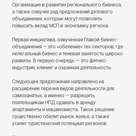
Организация в развитии регионального бизнеса,
а также озвучил ряд предложений делового
объединения, которые могут позволить
повысить вклад МСП в экономику региона.
Первая инициатива, озвученная Главой бизнес-
объединения — это «обеление» тех секторов, где
нелегальный бизнес и теневая занятость широко
развиты. В первую очередь — это фитнес-
индустрия, клининг и охранная деятельность.
Следующее предложение направлено на
расширение перечня видов деятельности для
самозанятых, а именно — разрешить
плательщикам НПД сдавать в аренду
апартаменты и машиноместа. Такое решение
существенно обелит рынок жилья, а также
усилит туристический потенциал регионов.