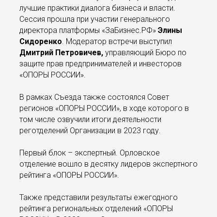
лучшие практики диалога бизнеса и власти.
Сессия прошла при участии генерального
директора платформы «ЗаБизнес.РФ»
Элины
Сидоренко
. Модератор встречи выступил
Дмитрий Петровичев,
управляющий Бюро по
защите прав предпринимателей и инвесторов
«ОПОРЫ РОССИИ».
В рамках Съезда также состоялся Совет
регионов «ОПОРЫ РОССИИ», в ходе которого в
том числе озвучили итоги деятельности
реготделений Организации в 2023 году.
Первый блок – экспертный. Орловское
отделение вошло в десятку лидеров экспертного
рейтинга «ОПОРЫ РОССИИ».
Также представили результаты ежегодного
рейтинга региональных отделений «ОПОРЫ