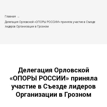
Главная
→
Делегация Орловской «ОПОРЫ РОССИИ» приняла участие в Съезде
лидеров Организации в Грозном
Делегация Орловской
«ОПОРЫ РОССИИ» приняла
участие в Съезде лидеров
Организации в Грозном