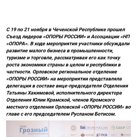
С 19 по 21 ноября в Чеченской Республике прошел
Съезд лидеров «ОПОРЫ РОССИИ» и Ассоциации «НП
«ОПОРА». В ходе мероприятия участники обсуждали
развитие малого бизнеса в промышленности,
туризме и торговле, рассматривая его как точку
роста экономики страны в целом и республики в
частности. Орловское региональное отделение
«ОПОРЫ РОССИИ» на мероприятии представляла
делегация в составе вице-председателя Отделения
Татьяны Хакимовой,
исполнительного директора
Отделения
Юлии Крамской,
членов Кромского
местного отделения Орловской «ОПОРЫ РОССИИ» во
главе с его председателем
Русланом Ботисом.