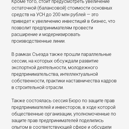
Кроме того, стоит предусмотреть увеличение
остаточной (балансовой) стоимости основных
средств на УСН до 200 млн рублей — это
приведет к увеличению инвестиций в бизнес, что
позволит предпринимателям провести
расширение и модернизировать
производственные линии.
В рамках Съезда также прошли параллельные
сессии, на которых обсуждали развитие
экспортной деятельности, молодежного
предпринимательства, интеллектуальной
собственности, практики наставничества кадров
в строительной отрасли.
Также состоялась сессия Бюро по защите прав
предпринимателей и инвесторов, в ходе которой
общественные организации, уполномоченные по
защите прав предпринимателей поделились
опытом в соответствующей сфере и обсудили