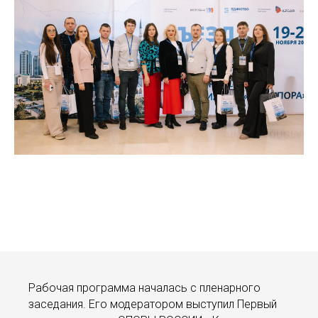
Рабочая программа началась с пленарного
заседания. Его модератором выступил Первый