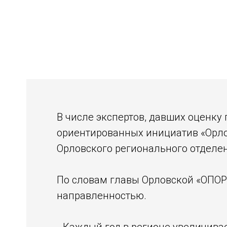
В числе экспертов, давших оценку
ориентированных инициатив «Орл
Орловского регионального отдел
По словам главы Орловской «ОПОР
направленностью.