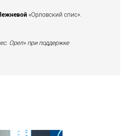
Лежневой
«Орловский спис».
ес. Орел» при поддержке