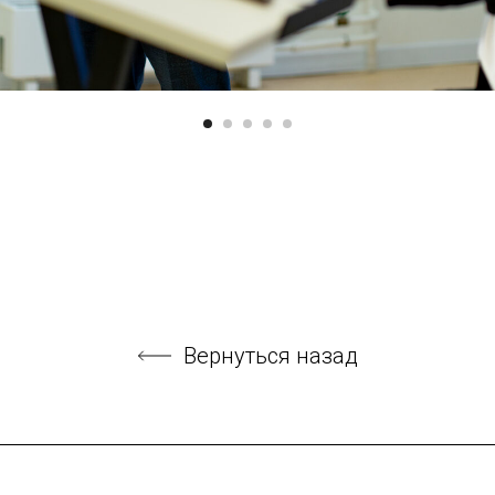
Вернуться назад