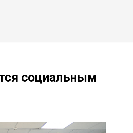
ится социальным