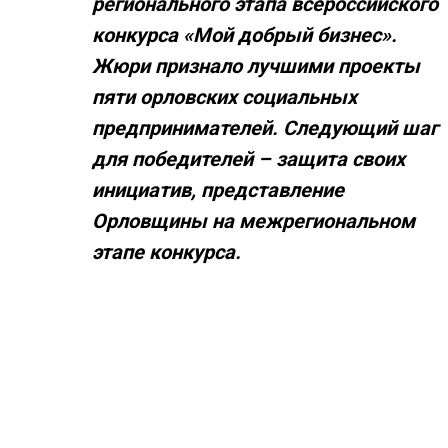
регионального этапа всероссийского
конкурса «Мой добрый бизнес».
Жюри признало лучшими проекты
пяти орловских социальных
предпринимателей. Следующий шаг
для победителей – защита своих
инициатив, представление
Орловщины на межрегиональном
этапе конкурса.