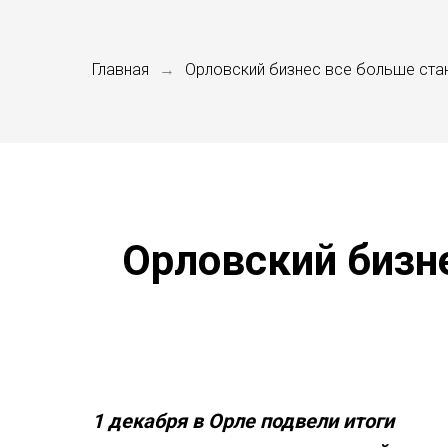
Главная
Орловский бизнес все больше ста
→
Орловский бизн
1 декабря в Орле подвели итоги