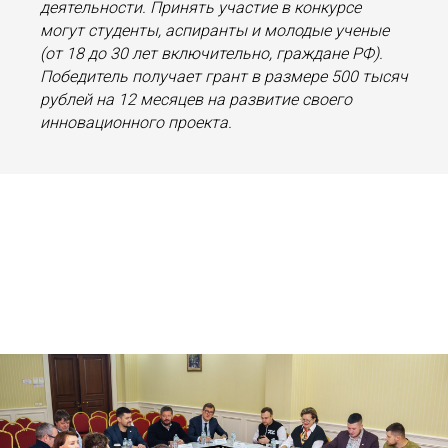
деятельности. Принять участие в конкурсе
могут студенты, аспиранты и молодые ученые
(от 18 до 30 лет включительно, граждане РФ).
Победитель получает грант в размере 500 тысяч
рублей на 12 месяцев на развитие своего
инновационного проекта.