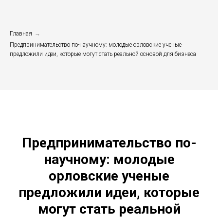
Главная
→
Предпринимательство по-научному: молодые орловские ученые
предложили идеи, которые могут стать реальной основой для бизнеса
Предпринимательство по-
научному: молодые
орловские ученые
предложили идеи, которые
могут стать реальной