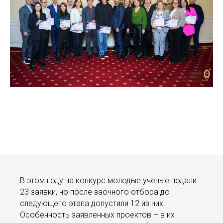
В этом году на конкурс молодые ученые подали
23 заявки, но после заочного отбора до
следующего этапа допустили 12 из них.
Особенность заявленных проектов – в их