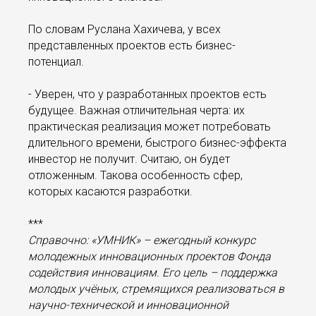
По словам Руслана Хахичева, у всех
представленных проектов есть бизнес-
потенциал.
- Уверен, что у разработанных проектов есть
будущее. Важная отличительная черта: их
практическая реализация может потребовать
длительного времени, быстрого бизнес-эффекта
инвестор не получит. Считаю, он будет
отложенным. Такова особенность сфер,
которых касаются разработки.
***
Справочно: «УМНИК» – ежегодный конкурс
молодежных инновационных проектов Фонда
содействия инновациям. Его цель – поддержка
молодых учёных, стремящихся реализоваться в
научно-технической и инновационной