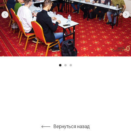
Вернуться назад