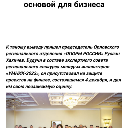
основой для бизнеса
К такому выводу пришел председатель Орловского
регионального отделения «ОПОРЫ РОССИИ» Руслан
Хахичев. Будучи в составе экспертного совета
регионального конкурса молодых инноваторов
«УМНИК-2023», он присутствовал на защите
проектов на финале, состоявшемся 4 декабря, и дал
им свою независимую оценку.