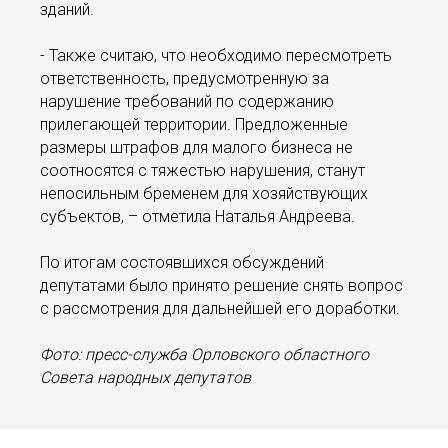
зданий.
- Также считаю, что необходимо пересмотреть
ответственность, предусмотренную за
нарушение требований по содержанию
прилегающей территории. Предложенные
размеры штрафов для малого бизнеса не
соотносятся с тяжестью нарушения, станут
непосильным бременем для хозяйствующих
субъектов, – отметила Наталья Андреева.
По итогам состоявшихся обсуждений
депутатами было принято решение снять вопрос
с рассмотрения для дальнейшей его доработки.
Фото: пресс-служба Орловского областного
Совета народных депутатов