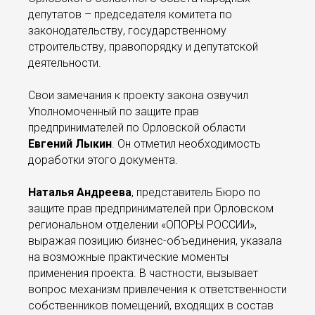
депутатов – председателя комитета по
законодательству, государственному
строительству, правопорядку и депутатской
деятельности.
Свои замечания к проекту закона озвучил
Уполномоченный по защите прав
предпринимателей по Орловской области
Евгений Лыкин
. Он отметил необходимость
доработки этого документа.
Наталья Андреева
, представитель Бюро по
защите прав предпринимателей при Орловском
региональном отделении «ОПОРЫ РОССИИ»,
выражая позицию бизнес-объединения, указала
на возможные практические моменты
применения проекта. В частности, вызывает
вопрос механизм привлечения к ответственности
собственников помещений, входящих в состав