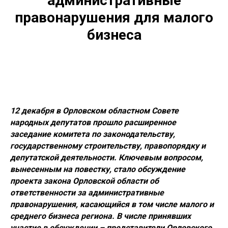
административные
правонарушения для малого
бизнеса
12 декабря в Орловском областном Совете
народных депутатов прошло расширенное
заседание комитета по законодательству,
государственному строительству, правопорядку и
депутатской деятельности. Ключевым вопросом,
вынесенным на повестку, стало обсуждение
проекта закона Орловской области об
ответственности за административные
правонарушения, касающийся в том числе малого и
среднего бизнеса региона. В числе принявших
участие в обсуждении – представители Орловского