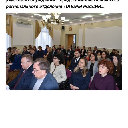
регионального отделения «ОПОРЫ РОССИИ».