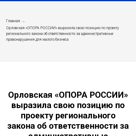
Главная
→
Орловская «ОПОРА РОССИИ» выразила свою позицию по проекту
регионального закона об ответственности за административные
правонарушения для малого бизнеса
Орловская «ОПОРА РОССИИ»
выразила свою позицию по
проекту регионального
закона об ответственности за