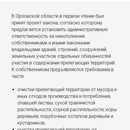
В Орловской области в первом чтении был
принят проект закона, согласно которому
предлагается установить административную
ответственность за неисполнение
собственниками и иными законными
владельцами зданий, строений, сооружений,
земельных участков отдельных обязанностей
участия в содержании прилегающих территорий.
К собственникам предъявляются требования в
части:
очистки прилегающей территории от мусора и
иных отходов производства и потребления,
опавшей листвы, сухой травянистой
растительности, сорной растительности, коры
деревьев, порубочных остатков деревьев и
кустарников;
очистки прилегающей территории, за