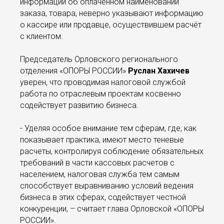
информации об оплаченном наименовании
заказа, товара, неверно указывают информацию
о кассире или продавце, осуществившем расчёт
с клиентом.
Председатель Орловского регионального
отделения «ОПОРЫ РОССИИ»
Руслан Хахичев
уверен, что проводимая налоговой службой
работа по отраслевым проектам косвенно
содействует развитию бизнеса.
- Уделяя особое внимание тем сферам, где, как
показывает практика, имеют место теневые
расчеты, контролируя соблюдение обязательных
требований в части кассовых расчетов с
населением, налоговая служба тем самым
способствует выравниванию условий ведения
бизнеса в этих сферах, содействует честной
конкуренции, – считает глава Орловской «ОПОРЫ
РОССИИ».