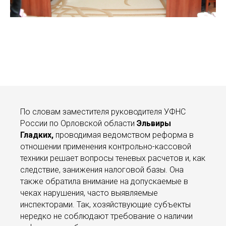
По словам заместителя руководителя УФНС
России по Орловской области
Эльвиры
Гладких,
проводимая ведомством реформа в
отношении применения контрольно-кассовой
техники решает вопросы теневых расчетов и, как
следствие, занижения налоговой базы. Она
также обратила внимание на допускаемые в
чеках нарушения, часто выявляемые
инспекторами. Так, хозяйствующие субъекты
нередко не соблюдают требование о наличии