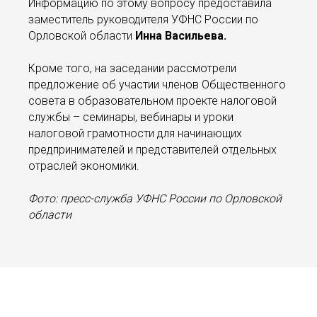
Информацию по этому вопросу предоставила
заместитель руководителя УФНС России по
Орловской области
Инна Васильева.
Кроме того, на заседании рассмотрели
предложение об участии членов Общественного
совета в образовательном проекте налоговой
службы – семинары, вебинары и уроки
налоговой грамотности для начинающих
предпринимателей и представителей отдельных
отраслей экономики.
Фото: пресс-служба УФНС России по Орловской
области