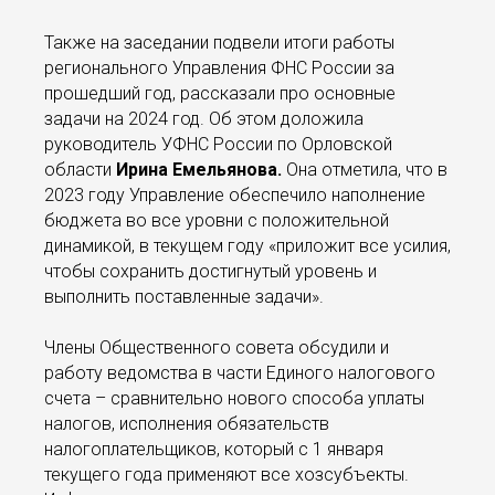
Также на заседании подвели итоги работы
регионального Управления ФНС России за
прошедший год, рассказали про основные
задачи на 2024 год. Об этом доложила
руководитель УФНС России по Орловской
области
Ирина Емельянова.
Она отметила, что в
2023 году Управление обеспечило наполнение
бюджета во все уровни с положительной
динамикой, в текущем году «приложит все усилия,
чтобы сохранить достигнутый уровень и
выполнить поставленные задачи».
Члены Общественного совета обсудили и
работу ведомства в части Единого налогового
счета – сравнительно нового способа уплаты
налогов, исполнения обязательств
налогоплательщиков, который с 1 января
текущего года применяют все хозсубъекты.