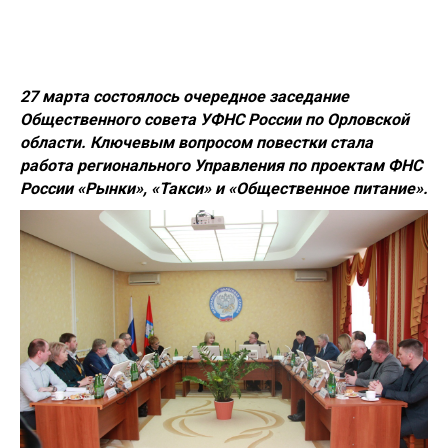
27 марта состоялось очередное заседание
Общественного совета УФНС России по Орловской
области. Ключевым вопросом повестки стала
работа регионального Управления по проектам ФНС
России «Рынки», «Такси» и «Общественное питание».