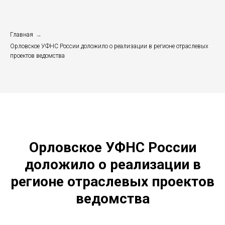
Главная
→
Орловское УФНС России доложило о реализации в регионе отраслевых
проектов ведомства
Орловское УФНС России
доложило о реализации в
регионе отраслевых проектов
ведомства